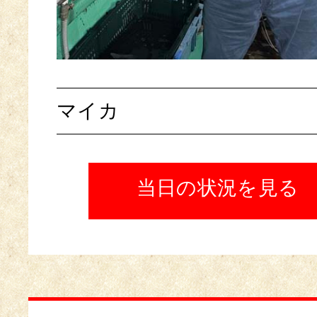
マイカ
当日の状況を見る