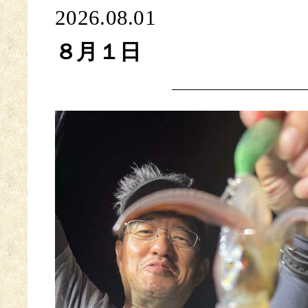
2026.08.01
８月１日