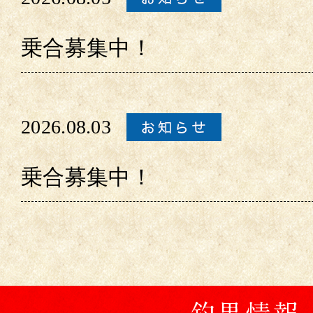
乗合募集中！
2026.08.03
乗合募集中！