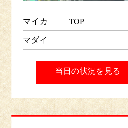
マイカ
TOP
マダイ
当日の状況を見る