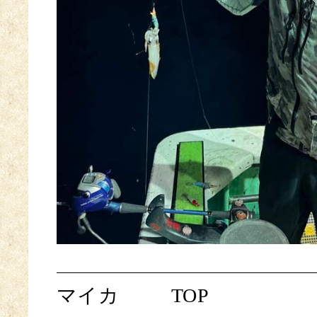
マイカ
TOP