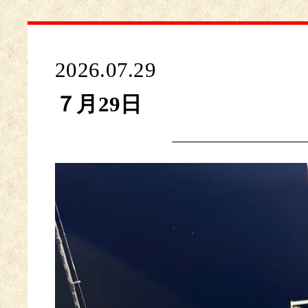
2026.07.29
７月29日