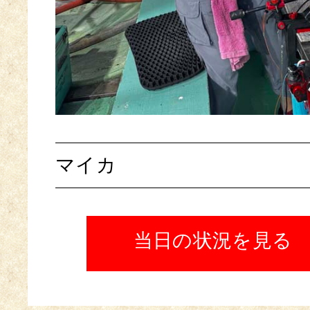
マイカ
当日の状況を見る