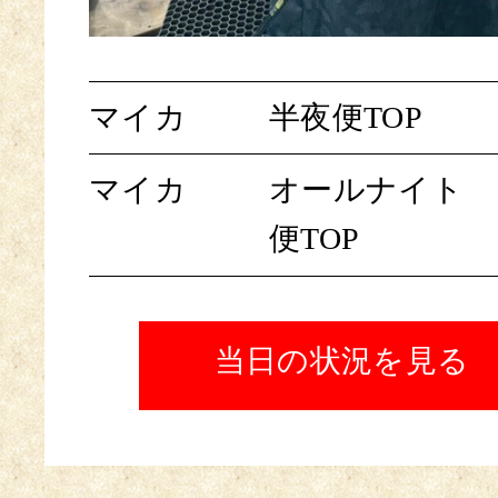
マイカ
半夜便TOP
マイカ
オールナイト
便TOP
当日の状況を見る