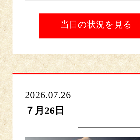
当日の状況を見る
2026.07.26
７月26日