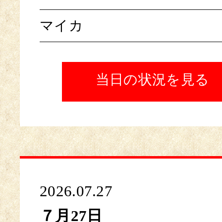
マイカ
当日の状況を見る
2026.07.27
７月27日