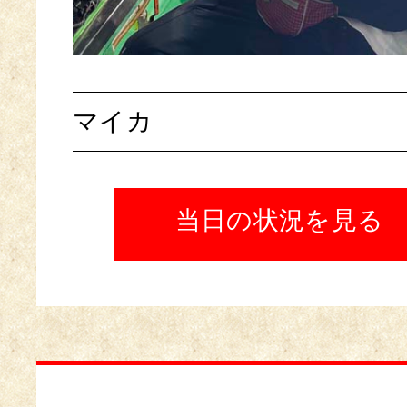
マイカ
当日の状況を見る