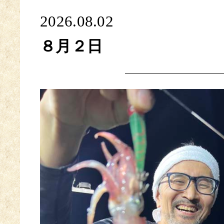
2026.08.02
８月２日