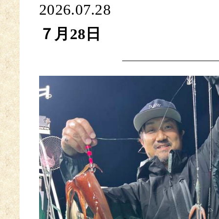
2026.07.28
７月28日