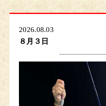
2026.08.03
８月３日