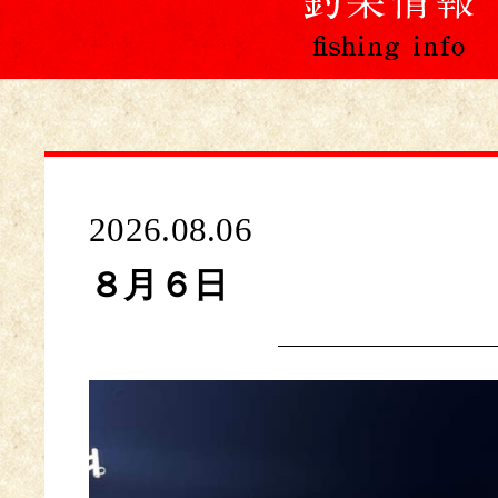
2026.08.06
８月６日