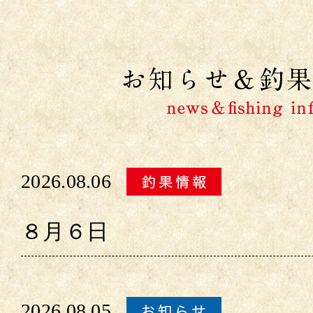
2026.08.06
８月６日
2026.08.05