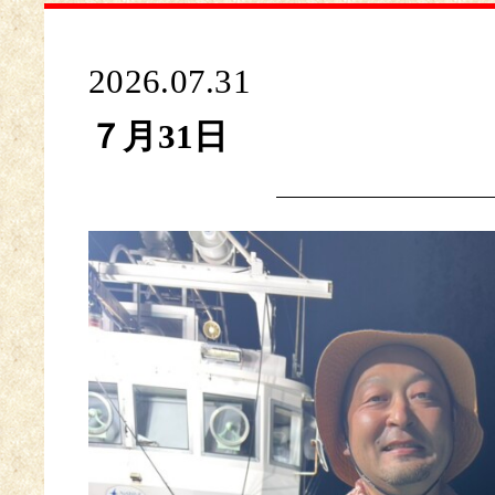
2026.07.31
７月31日