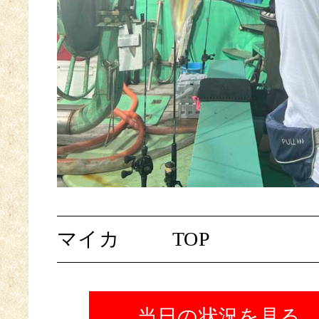
マイカ
TOP
当日の状況を見る