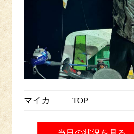
マイカ
TOP
当日の状況を見る