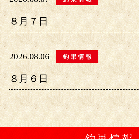
８月７日
2026.08.06
８月６日