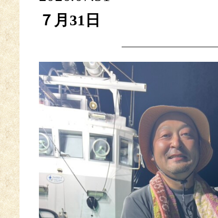
７月31日