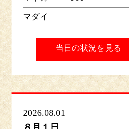
マダイ
当日の状況を見る
2026.08.01
８月１日