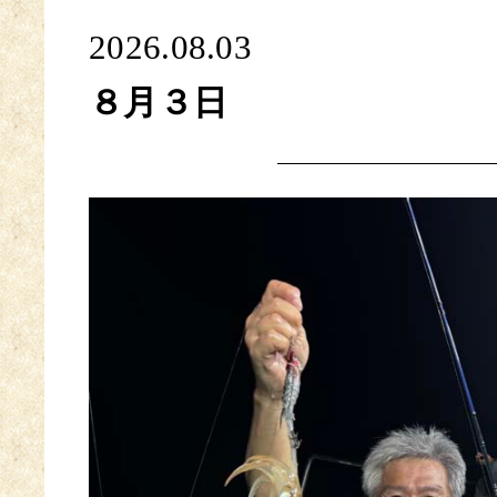
2026.08.03
８月３日