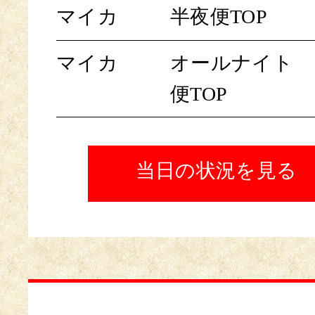
マイカ
半夜便TOP
マイカ
オールナイト
便TOP
当日の状況を見る