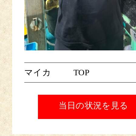
マイカ
TOP
当日の状況を見る