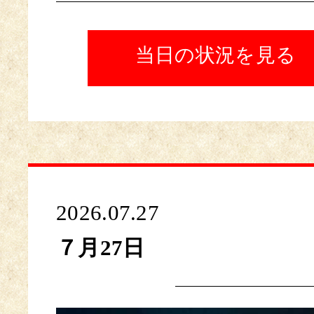
当日の状況を見る
2026.07.27
７月27日