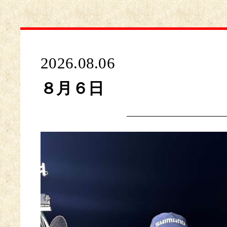
2026.08.06
８月６日