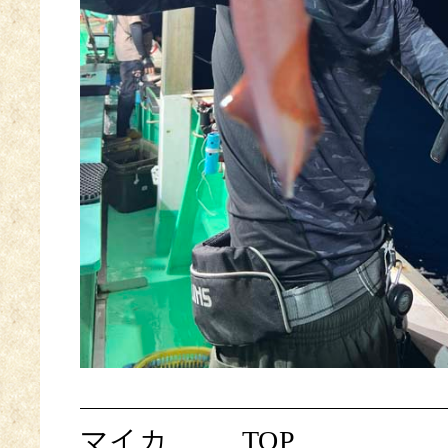
マイカ
TOP