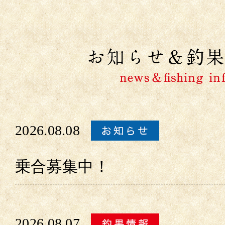
2026.08.08
乗合募集中！
2026.08.07