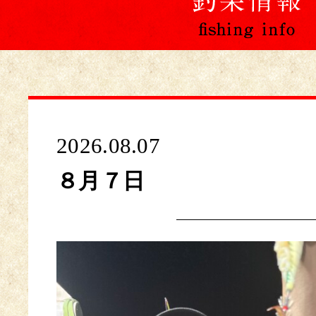
2026.08.07
８月７日