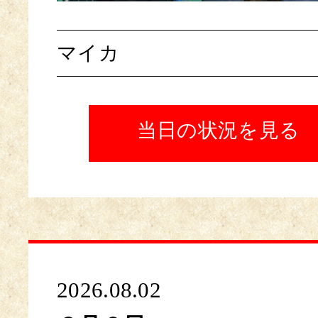
マイカ
当日の状況を見る
2026.08.02