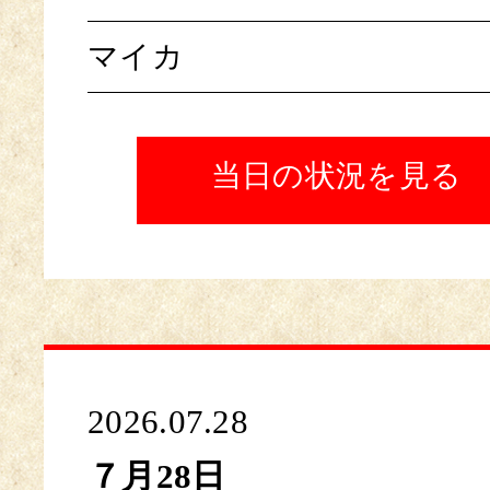
マイカ
当日の状況を見る
2026.07.28
７月28日