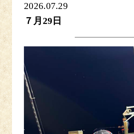
2026.07.29
７月29日