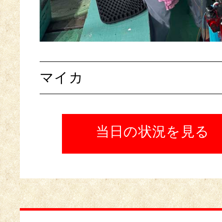
マイカ
当日の状況を見る