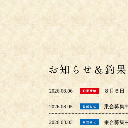
2026.08.06
８月６日
2026.08.05
乗合募集
2026.08.03
乗合募集