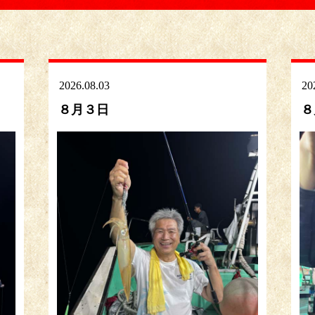
2026.08.03
20
８月３日
８