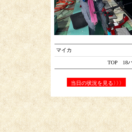
マイカ
TOP 18
当日の状況を見る
〉〉〉