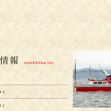
中！
中！