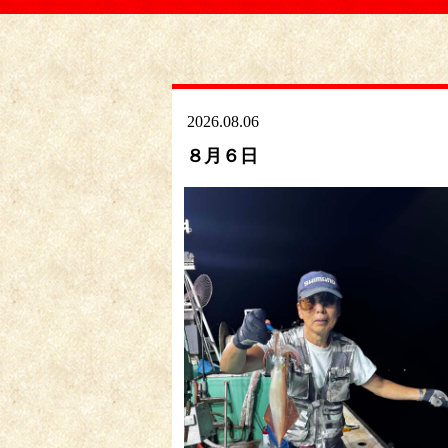
2026.08.06
８月６日