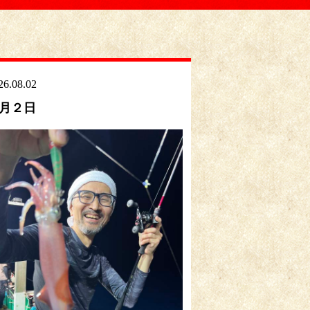
26.08.02
月２日