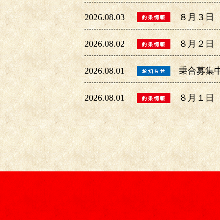
2026.08.03
８月３日
2026.08.02
８月２日
2026.08.01
乗合募集
2026.08.01
８月１日