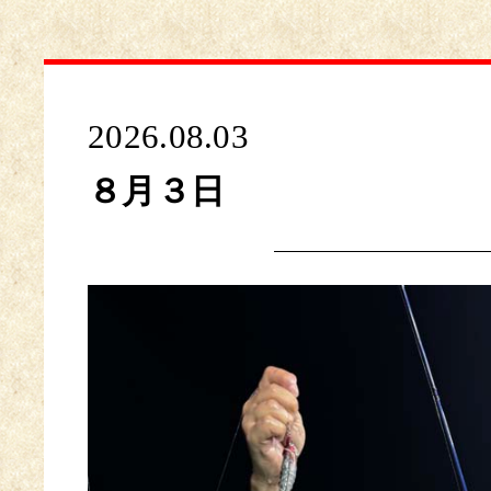
2026.08.03
８月３日