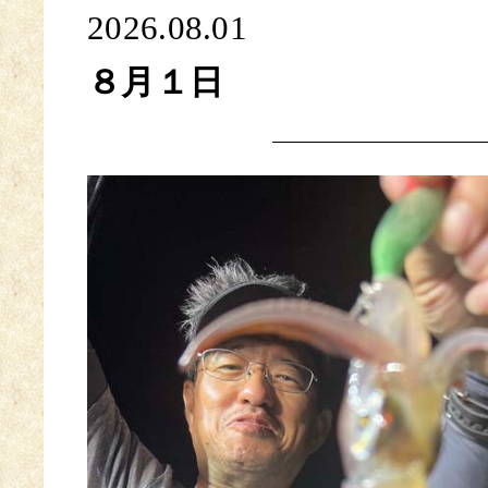
2026.08.01
８月１日