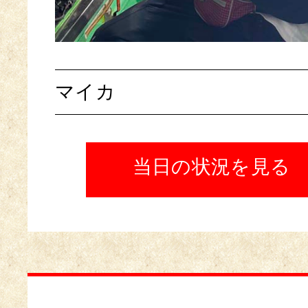
マイカ
当日の状況を見る