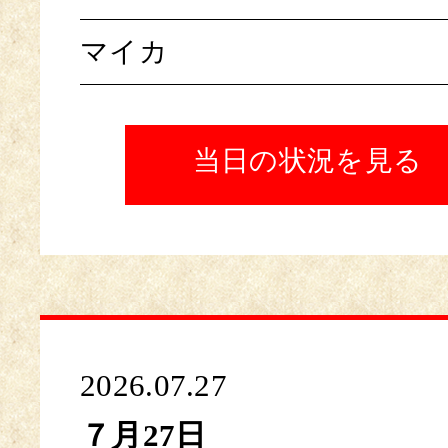
マイカ
当日の状況を見る
2026.07.27
７月27日