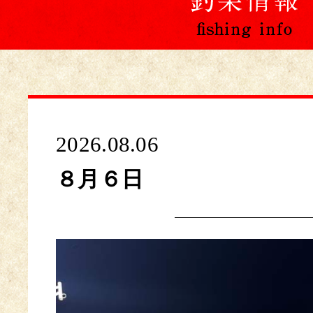
2026.08.06
８月６日