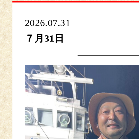
2026.07.31
７月31日