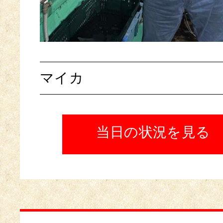
マイカ
当日の状況を見る