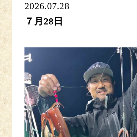
2026.07.28
７月28日