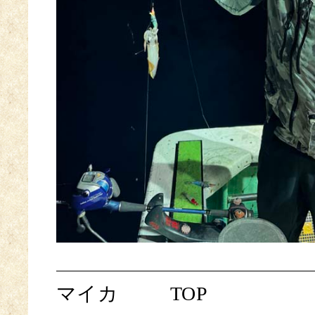
マイカ
TOP