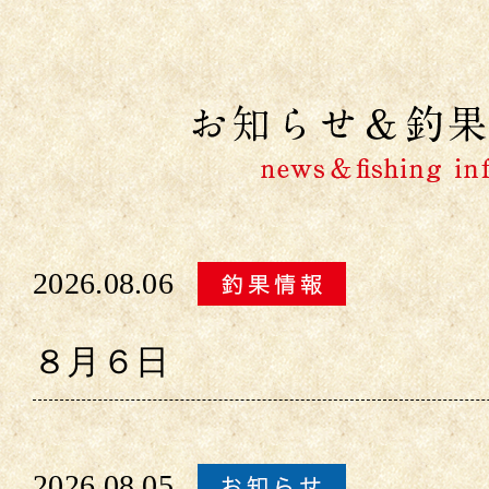
2026.08.06
８月６日
2026.08.05