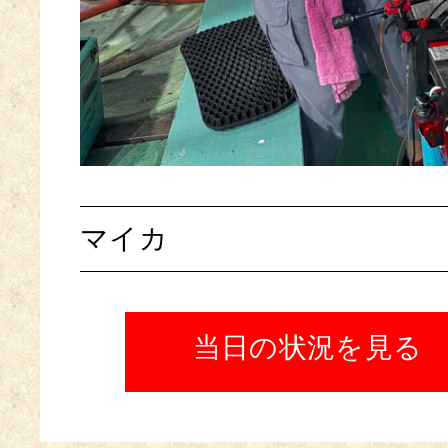
マイカ
当日の状況を見る