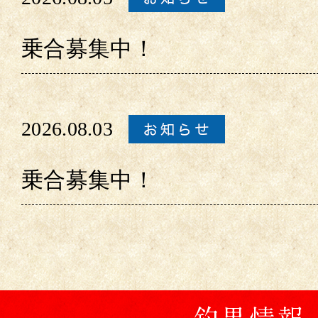
乗合募集中！
2026.08.03
乗合募集中！