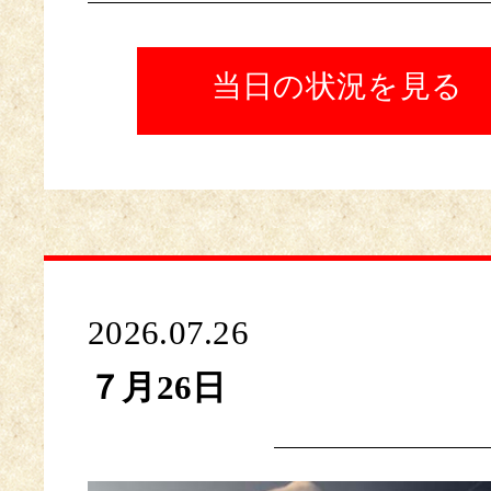
当日の状況を見る
2026.07.26
７月26日