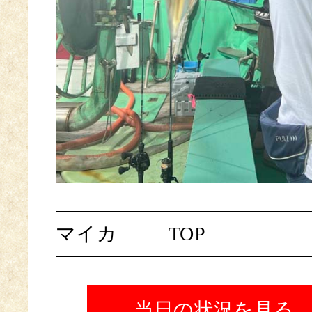
マイカ
TOP
当日の状況を見る