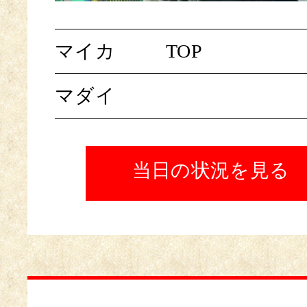
マイカ
TOP
マダイ
当日の状況を見る