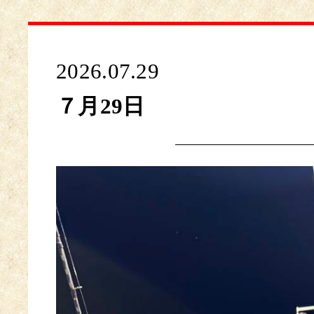
2026.07.29
７月29日