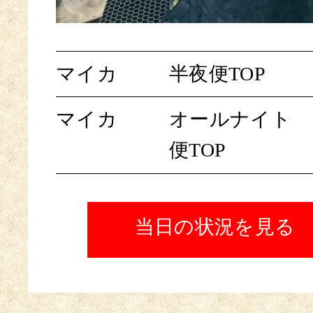
マイカ
半夜便TOP
マイカ
オールナイト
便TOP
当日の状況を見る