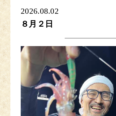
2026.08.02
８月２日