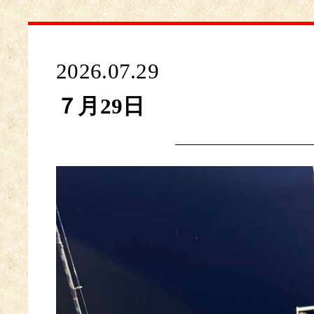
2026.07.29
７月29日