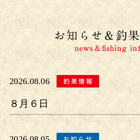
2026.08.06
８月６日
2026.08.05