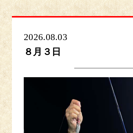
2026.08.03
８月３日