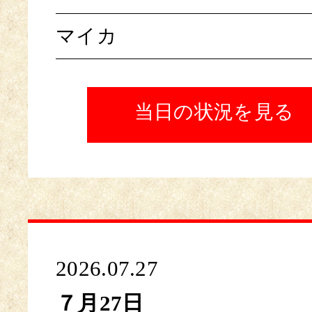
マイカ
当日の状況を見る
2026.07.27
７月27日