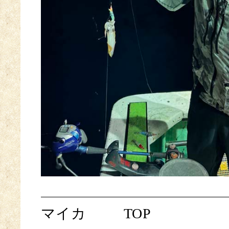
マイカ
TOP