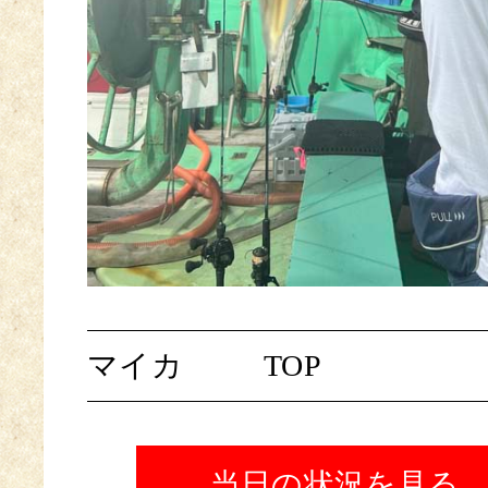
マイカ
TOP
当日の状況を見る