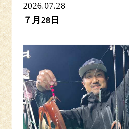
2026.07.28
７月28日