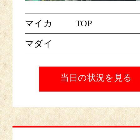
マイカ
TOP
マダイ
当日の状況を見る