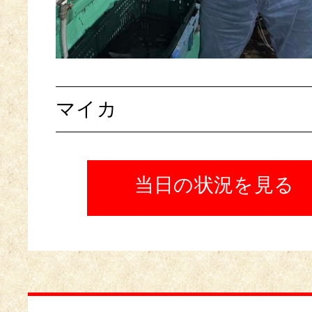
マイカ
当日の状況を見る