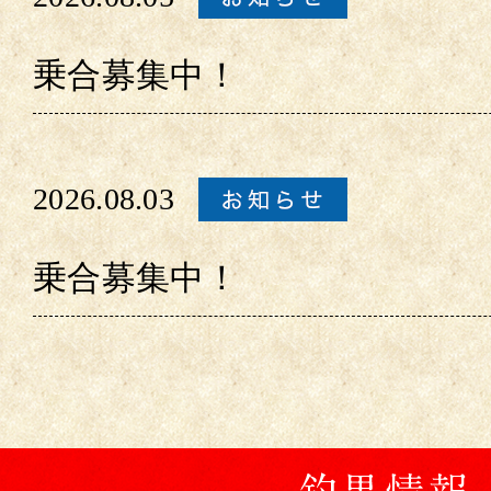
乗合募集中！
2026.08.03
乗合募集中！