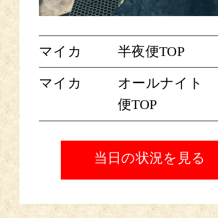
マイカ
半夜便TOP
マイカ
オールナイト
便TOP
当日の状況を見る