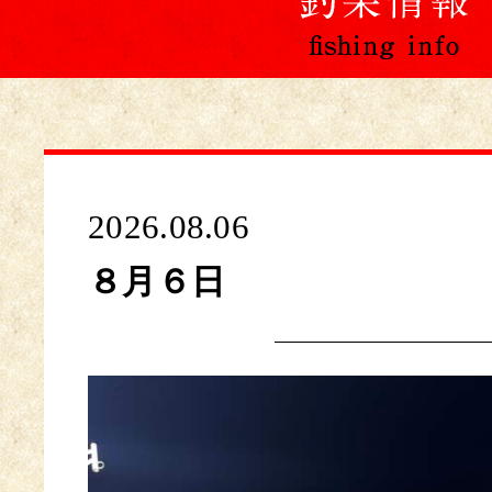
2026.08.06
８月６日