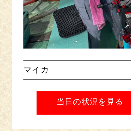
マイカ
当日の状況を見る