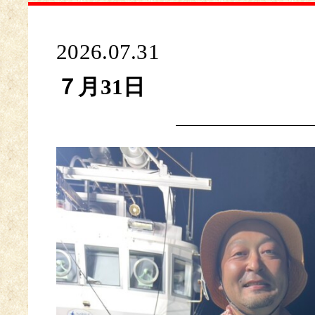
2026.07.31
７月31日