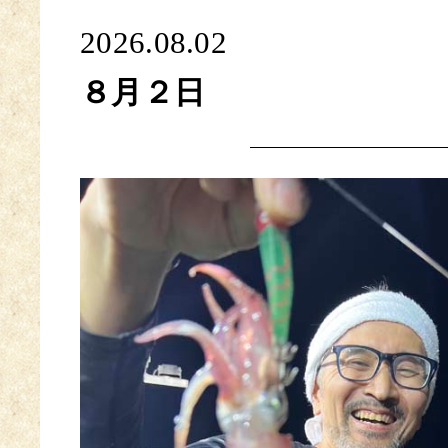
2026.08.02
８月２日