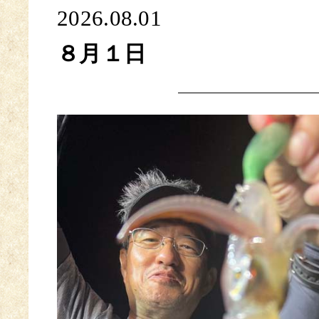
2026.08.01
８月１日