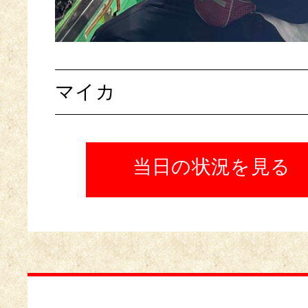
マイカ
当日の状況を見る