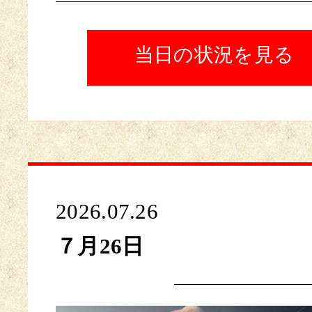
当日の状況を見る
2026.07.26
７月26日