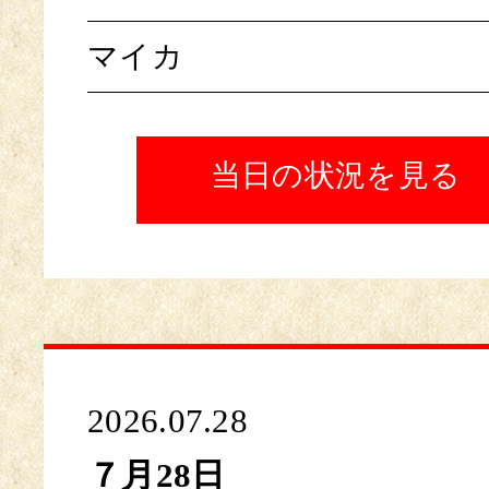
マイカ
当日の状況を見る
2026.07.28
７月28日