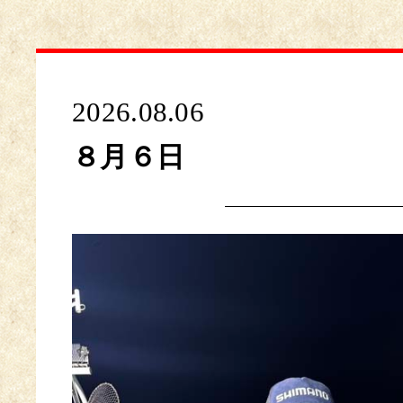
2026.08.06
８月６日