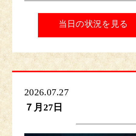
当日の状況を見る
2026.07.27
７月27日