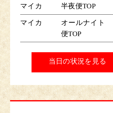
マイカ
半夜便TOP
マイカ
オールナイト
便TOP
当日の状況を見る