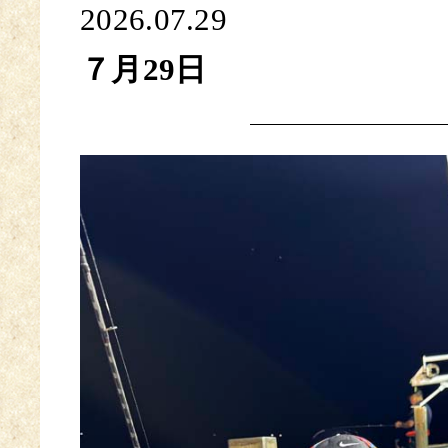
2026.07.29
７月29日