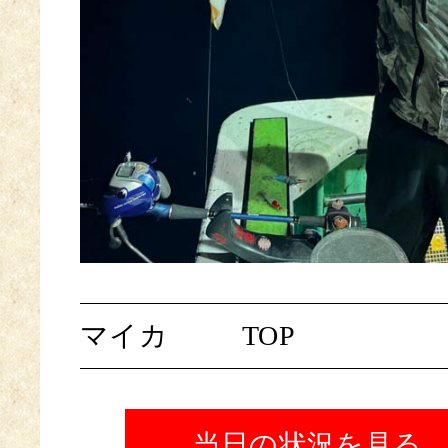
マイカ
TOP
当日の状況を見る