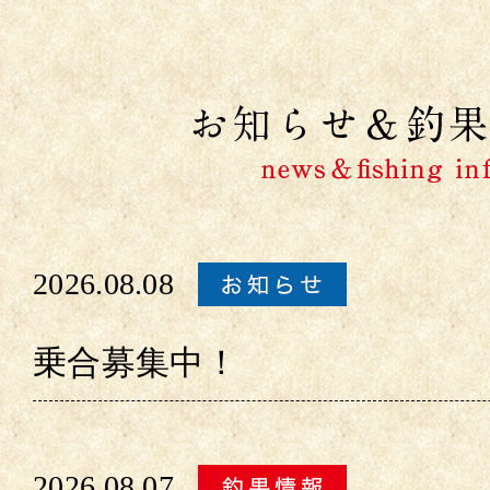
2026.08.08
乗合募集中！
2026.08.07