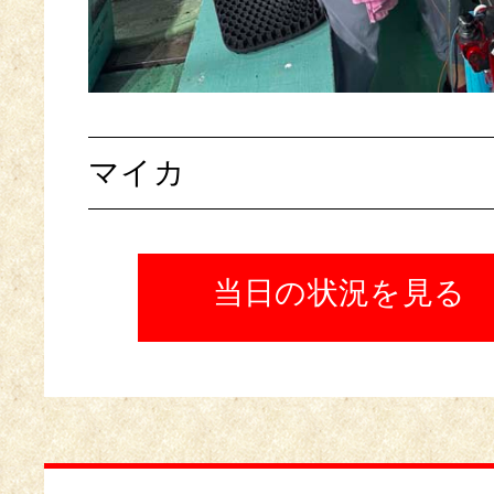
マイカ
当日の状況を見る