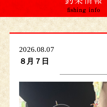
2026.08.07
８月７日