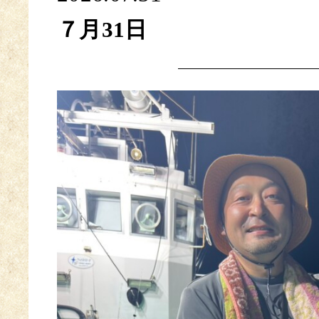
７月31日