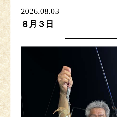
2026.08.03
８月３日