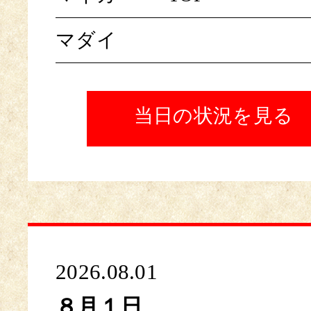
マダイ
当日の状況を見る
2026.08.01
８月１日