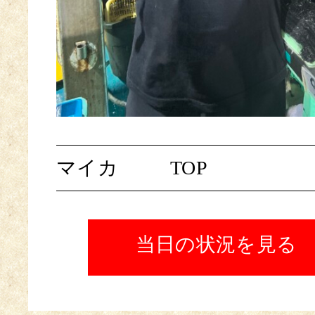
マイカ
TOP
当日の状況を見る