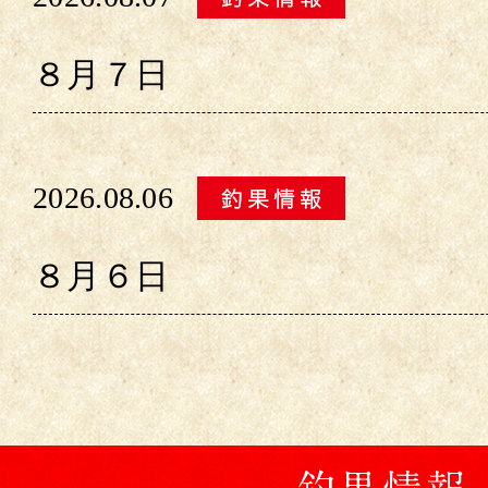
８月７日
2026.08.06
８月６日