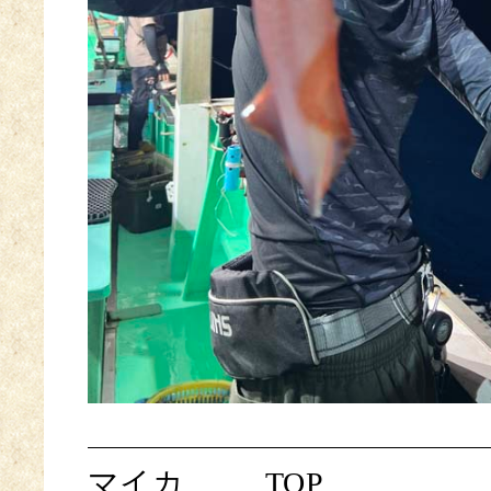
マイカ
TOP