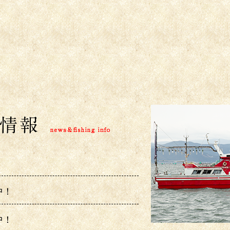
中！
中！