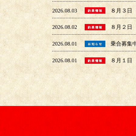
2026.08.03
８月３日
2026.08.02
８月２日
2026.08.01
乗合募集
2026.08.01
８月１日