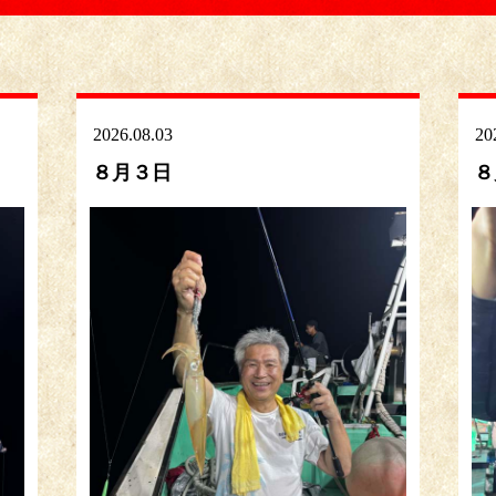
2026.08.03
20
８月３日
８