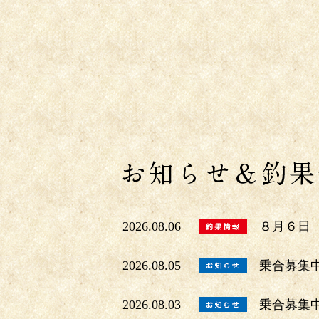
2026.08.06
８月６日
2026.08.05
乗合募集
2026.08.03
乗合募集