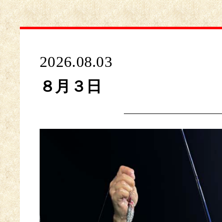
2026.08.03
８月３日