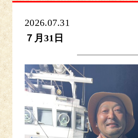
2026.07.31
７月31日