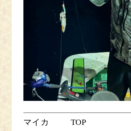
マイカ
TOP