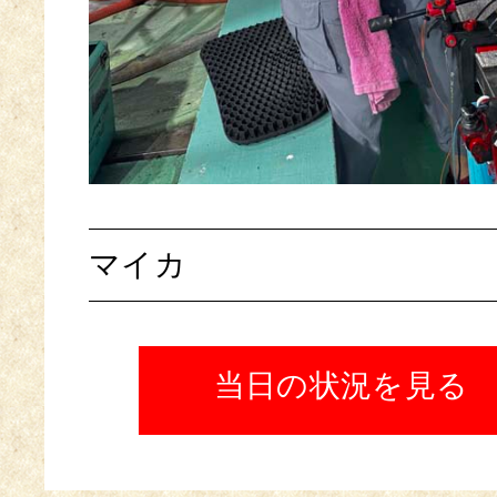
マイカ
当日の状況を見る