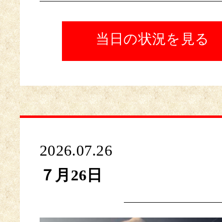
当日の状況を見る
2026.07.26
７月26日