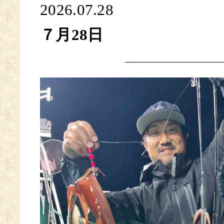
2026.07.28
７月28日