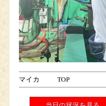
マイカ
TOP
当日の状況を見る