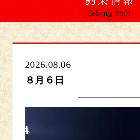
2026.08.06
８月６日