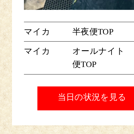
マイカ
半夜便TOP
マイカ
オールナイト
便TOP
当日の状況を見る