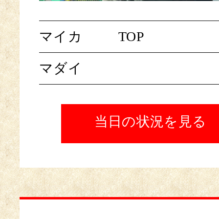
マイカ
TOP
マダイ
当日の状況を見る