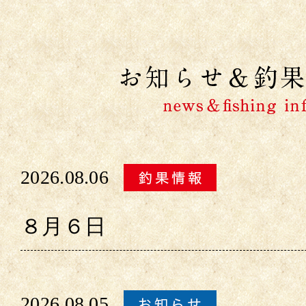
2026.08.06
８月６日
2026.08.05