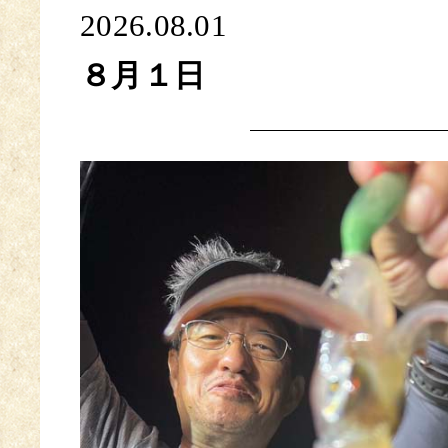
2026.08.01
８月１日