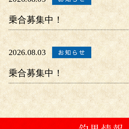
乗合募集中！
2026.08.03
乗合募集中！