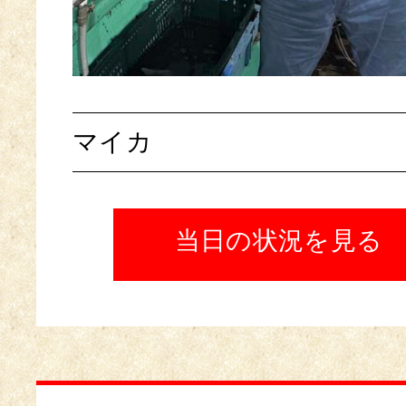
マイカ
当日の状況を見る