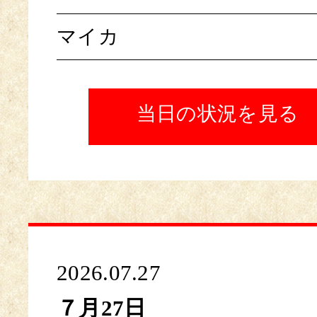
マイカ
当日の状況を見る
2026.07.27
７月27日