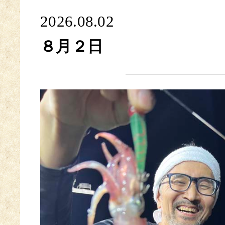
2026.08.02
８月２日