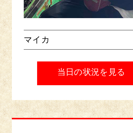
マイカ
当日の状況を見る