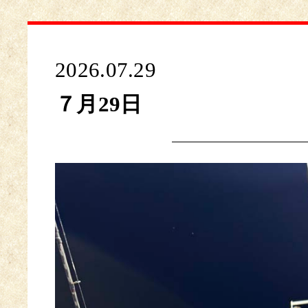
2026.07.29
７月29日