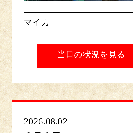
マイカ
当日の状況を見る
2026.08.02