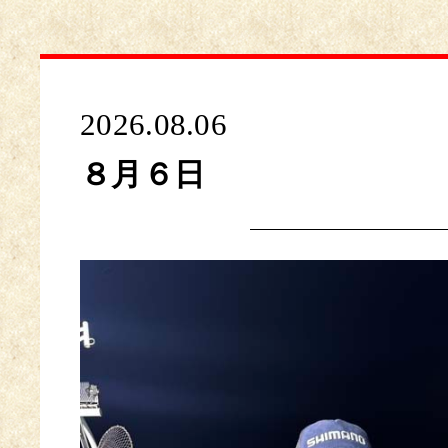
2026.08.06
８月６日