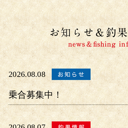
2026.08.08
乗合募集中！
2026.08.07