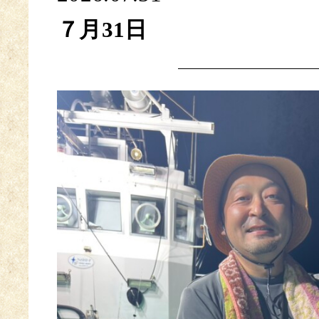
７月31日