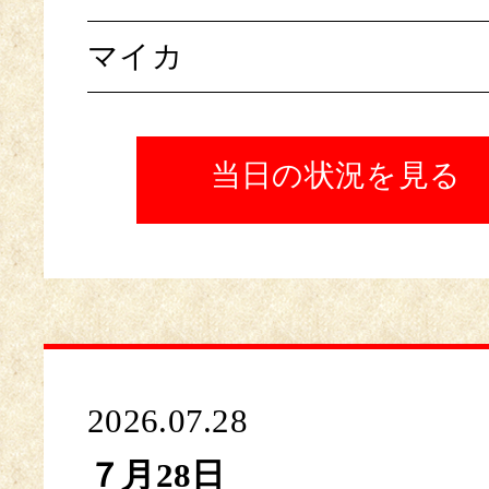
マイカ
当日の状況を見る
2026.07.28
７月28日