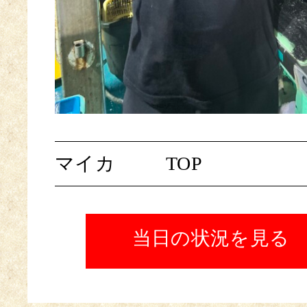
マイカ
TOP
当日の状況を見る