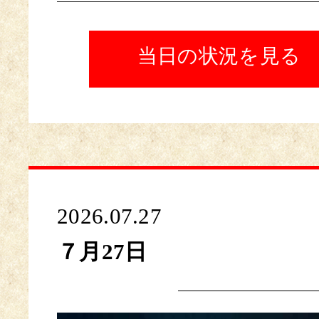
当日の状況を見る
2026.07.27
７月27日