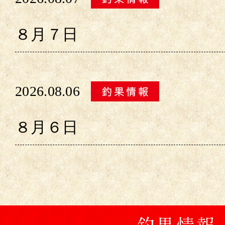
８月７日
2026.08.06
８月６日