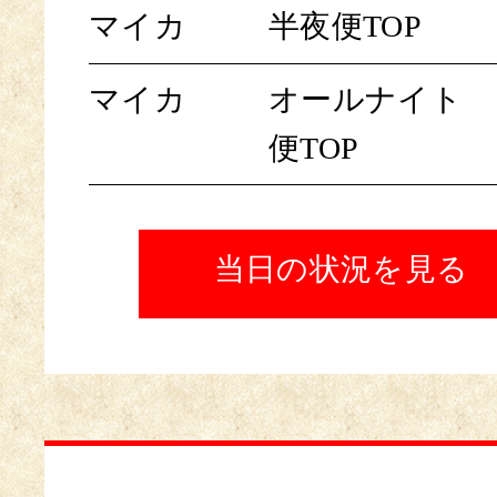
マイカ
半夜便TOP
マイカ
オールナイト
便TOP
当日の状況を見る