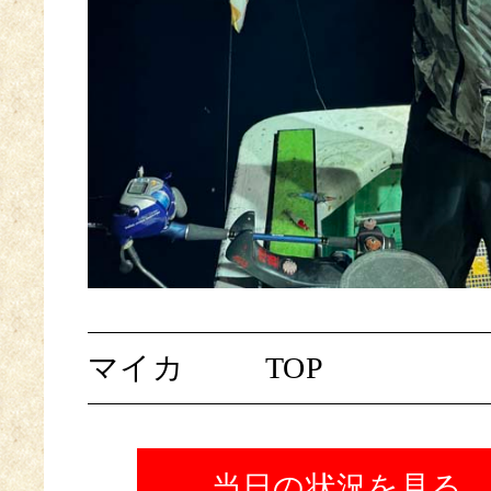
マイカ
TOP
当日の状況を見る