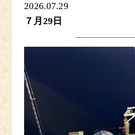
2026.07.29
７月29日