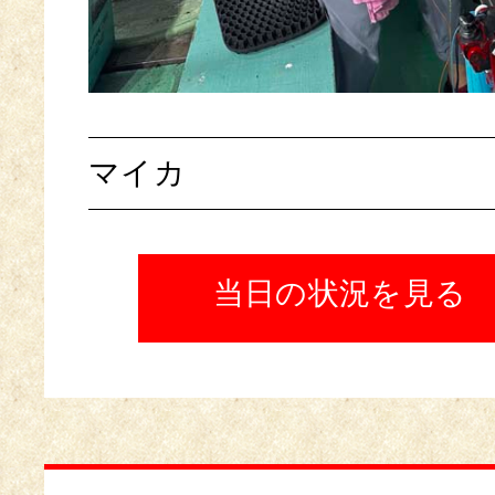
マイカ
当日の状況を見る