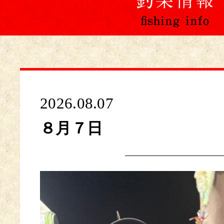
2026.08.07
８月７日