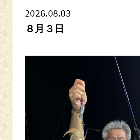
2026.08.03
８月３日