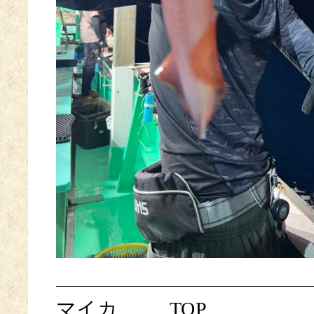
マイカ
TOP