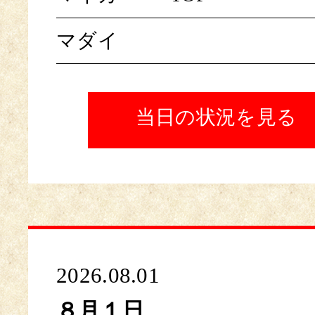
マダイ
当日の状況を見る
2026.08.01
８月１日