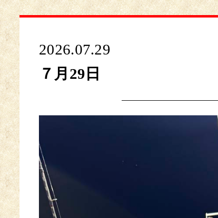
2026.07.29
７月29日