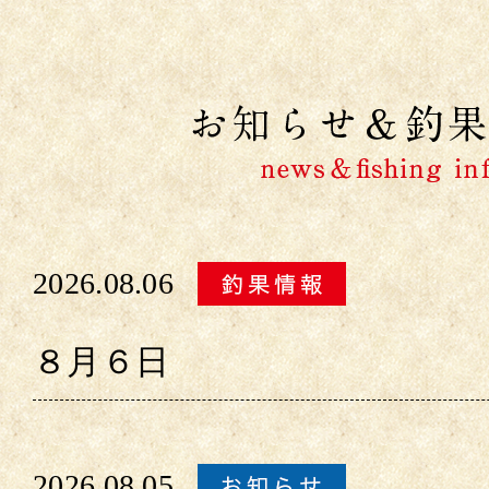
2026.08.06
８月６日
2026.08.05