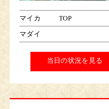
マイカ
TOP
マダイ
当日の状況を見る