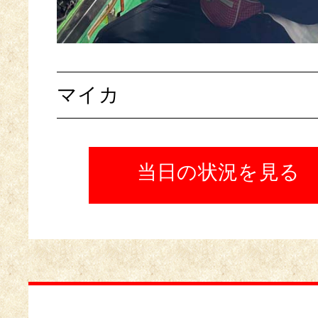
マイカ
当日の状況を見る