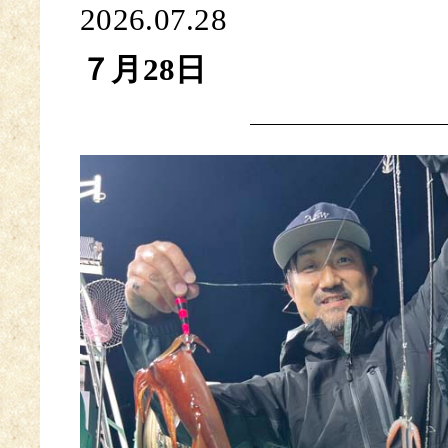
2026.07.28
７月28日