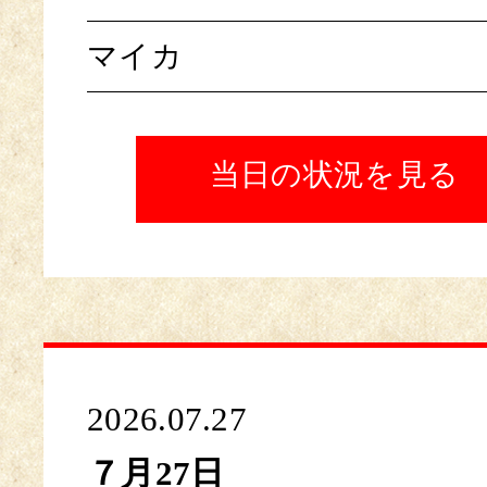
マイカ
当日の状況を見る
2026.07.27
７月27日