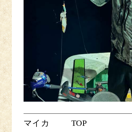
マイカ
TOP