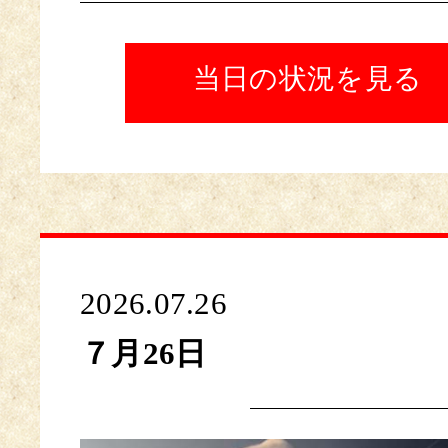
当日の状況を見る
2026.07.26
７月26日