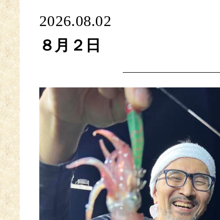
2026.08.02
８月２日