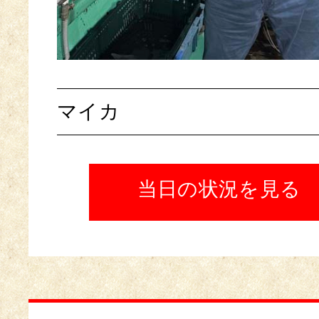
マイカ
当日の状況を見る