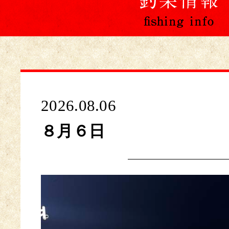
2026.08.06
８月６日