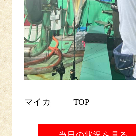
マイカ
TOP
当日の状況を見る