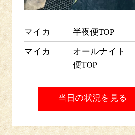
マイカ
半夜便TOP
マイカ
オールナイト
便TOP
当日の状況を見る