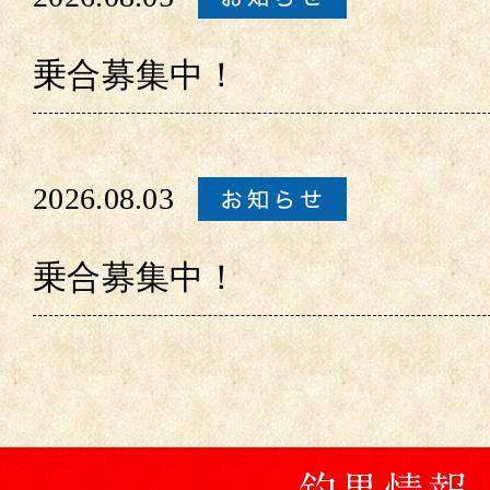
乗合募集中！
2026.08.03
乗合募集中！