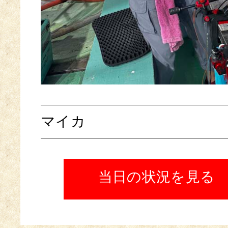
マイカ
当日の状況を見る