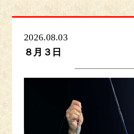
2026.08.03
８月３日