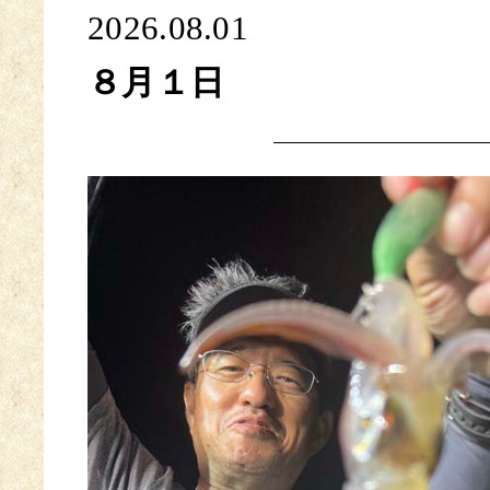
2026.08.01
８月１日