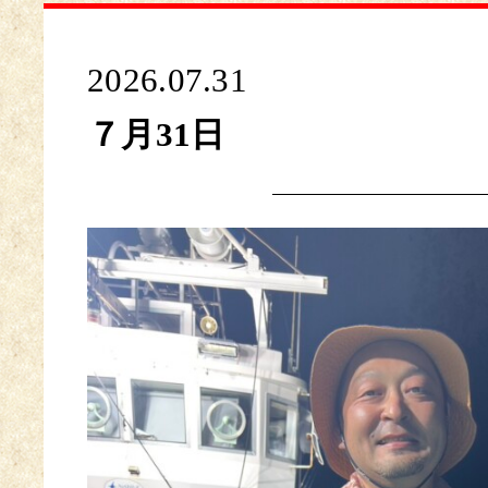
2026.07.31
７月31日