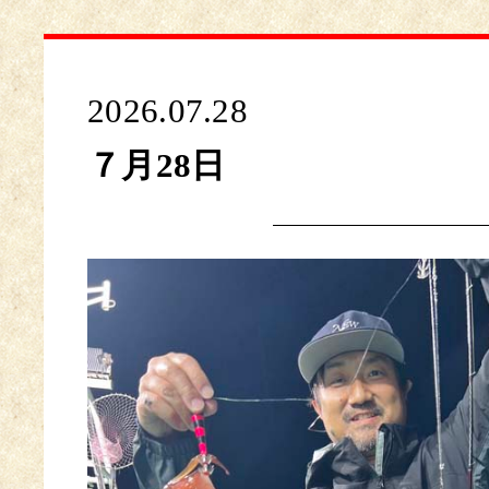
2026.07.28
７月28日