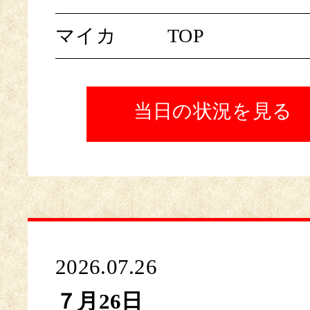
マイカ
TOP
当日の状況を見る
2026.07.26
７月26日