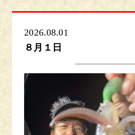
2026.08.01
８月１日