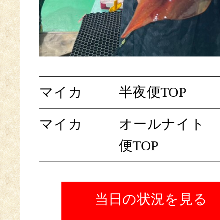
マイカ
半夜便TOP
マイカ
オールナイト
便TOP
当日の状況を見る