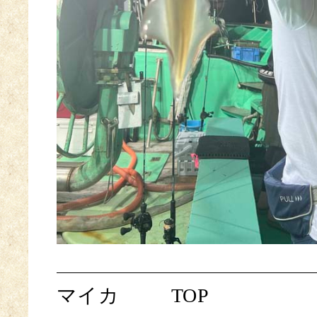
マイカ
TOP