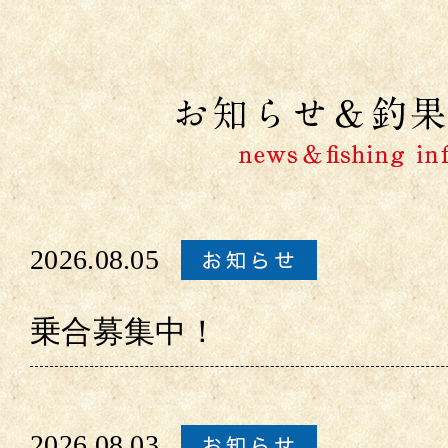
2026.08.05
乗合募集中！
2026.08.03