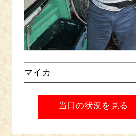
マイカ
当日の状況を見る