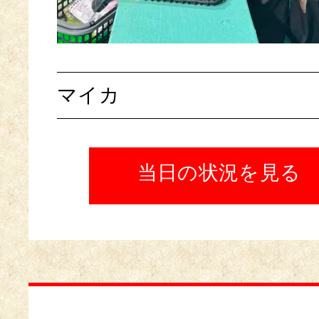
マイカ
当日の状況を見る