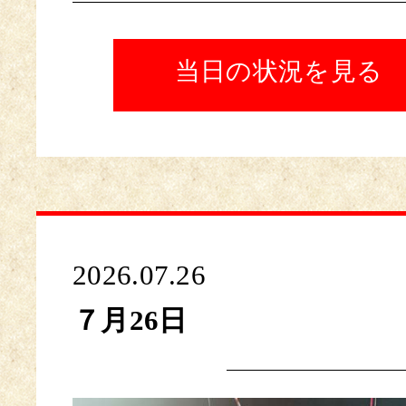
当日の状況を見る
2026.07.26
７月26日