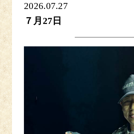
2026.07.27
７月27日