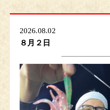
2026.08.02
８月２日