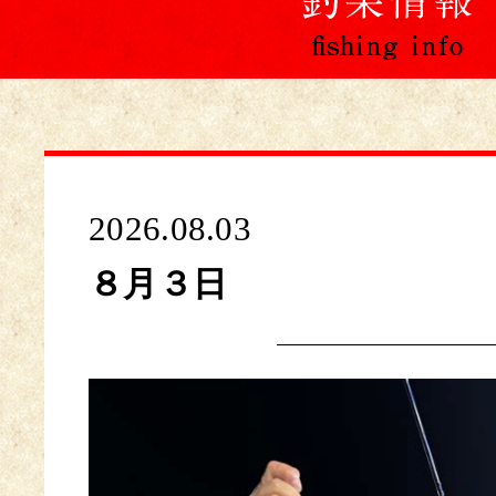
2026.08.03
８月３日