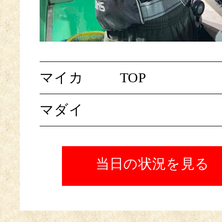
マイカ
TOP
マダイ
当日の状況を見る