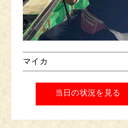
マイカ
当日の状況を見る