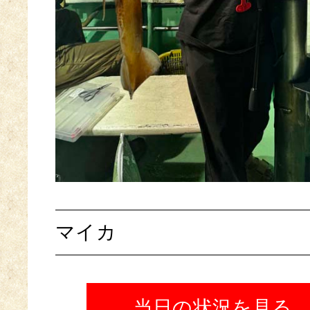
マイカ
当日の状況を見る