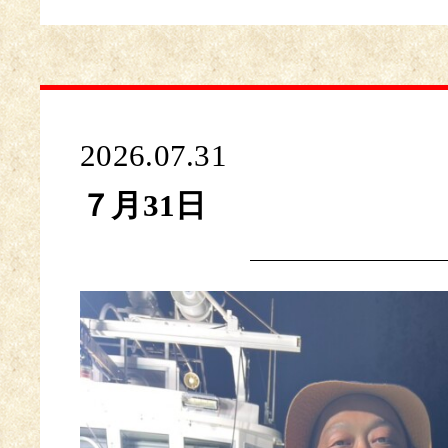
2026.07.31
７月31日