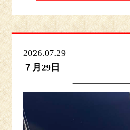
2026.07.29
７月29日