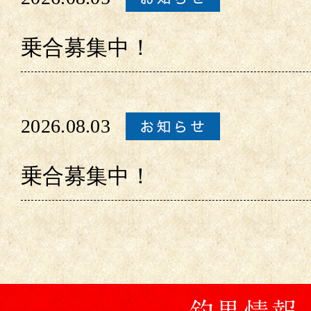
乗合募集中！
2026.08.03
乗合募集中！