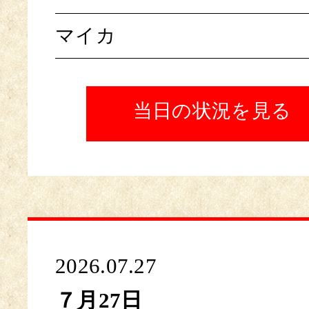
マイカ
当日の状況を見る
2026.07.27
７月27日