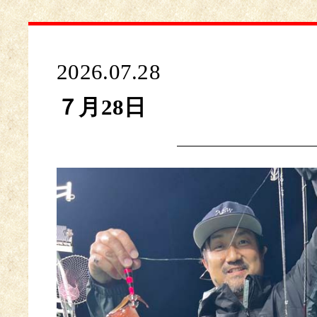
2026.07.28
７月28日