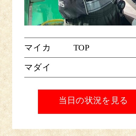
マイカ
TOP
マダイ
当日の状況を見る