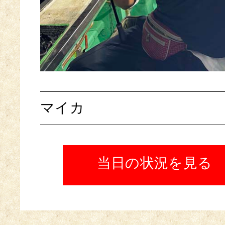
マイカ
当日の状況を見る