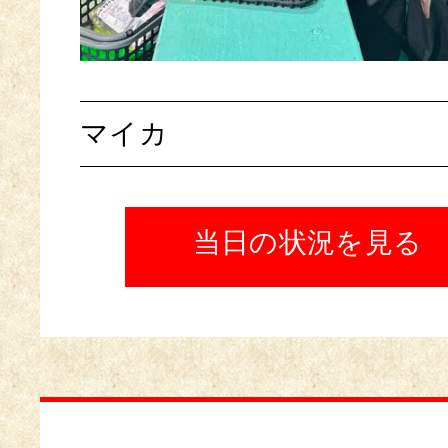
マイカ
当日の状況を見る