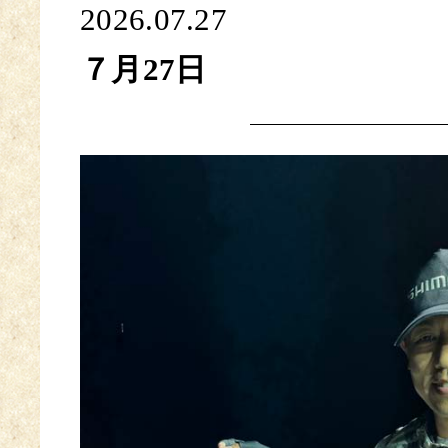
2026.07.27
７月27日