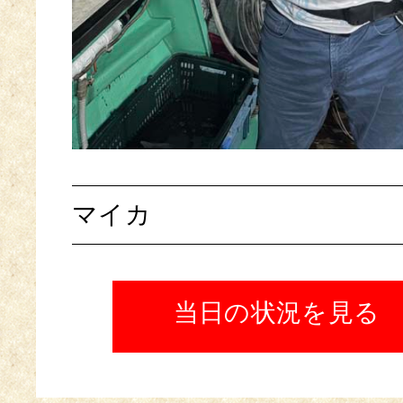
マイカ
当日の状況を見る