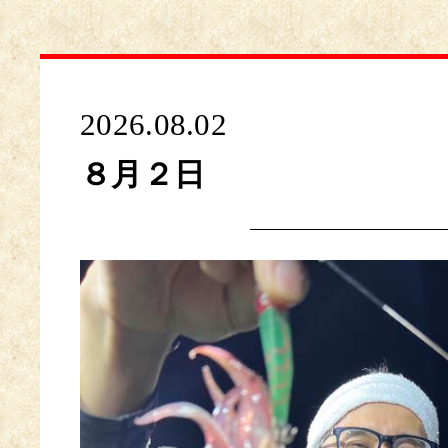
2026.08.02
８月２日