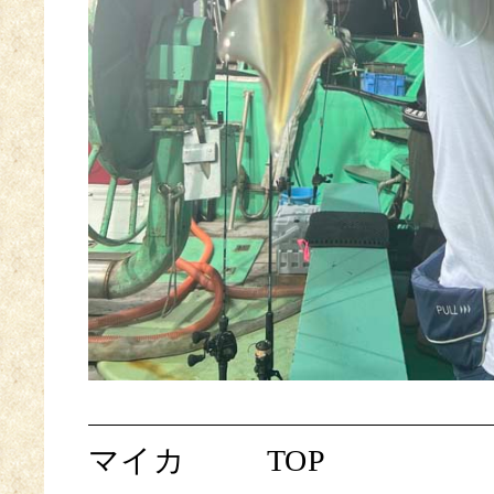
マイカ
TOP