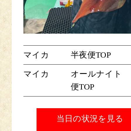
マイカ
半夜便TOP
マイカ
オールナイト
便TOP
当日の状況を見る