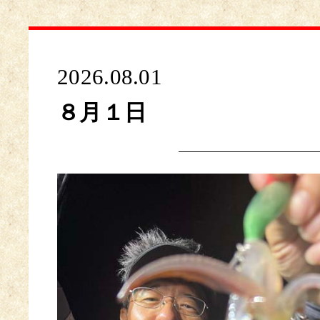
2026.08.01
８月１日