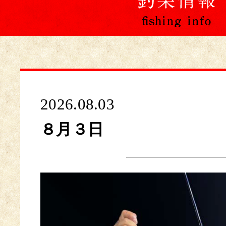
2026.08.03
８月３日