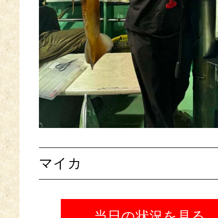
マイカ
当日の状況を見る