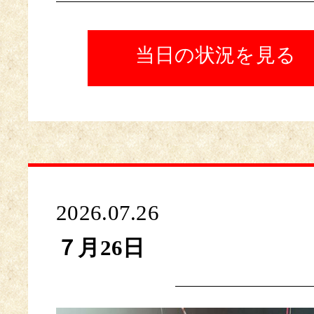
当日の状況を見る
2026.07.26
７月26日