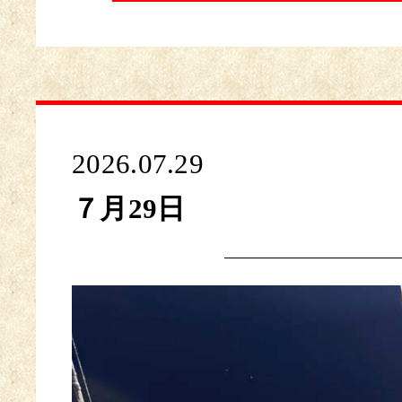
2026.07.29
７月29日