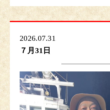
2026.07.31
７月31日