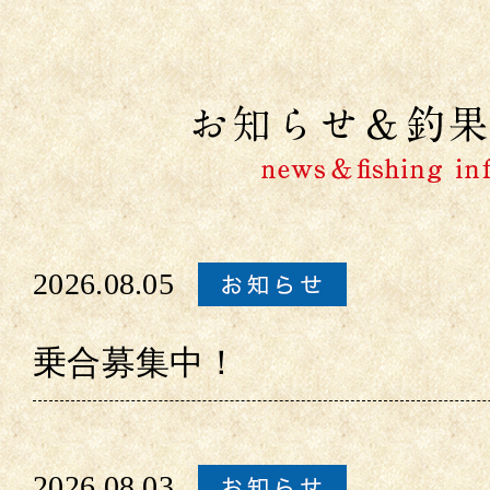
2026.08.05
乗合募集中！
2026.08.03