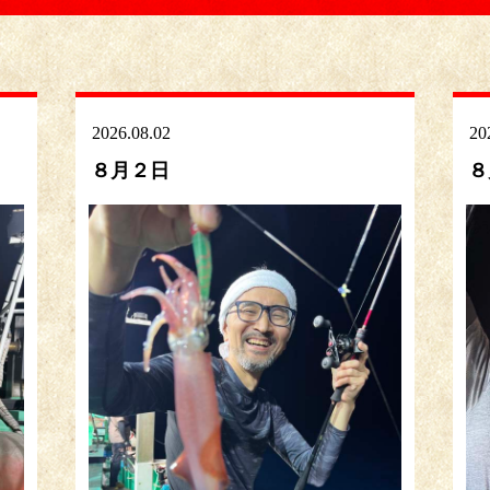
2026.08.02
20
８月２日
８