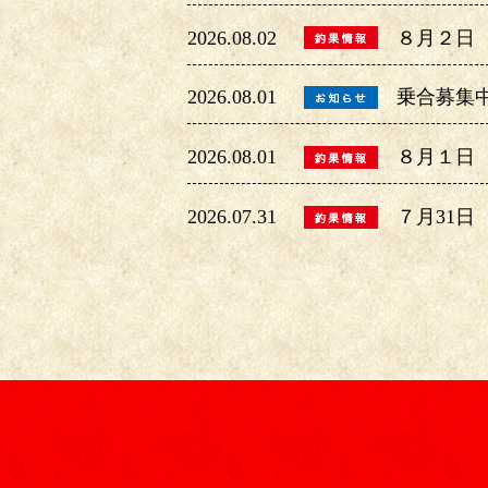
2026.08.02
８月２日
2026.08.01
乗合募集
2026.08.01
８月１日
2026.07.31
７月31日