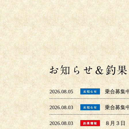
2026.08.05
乗合募集
2026.08.03
乗合募集
2026.08.03
８月３日