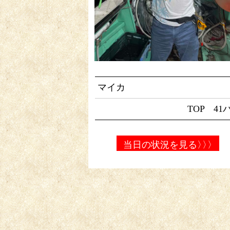
マイカ
TOP 41
当日の状況を見る
〉〉〉