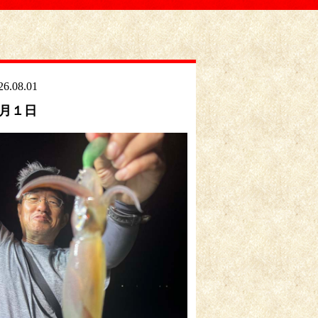
26.08.01
月１日