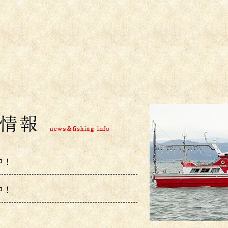
中！
中！