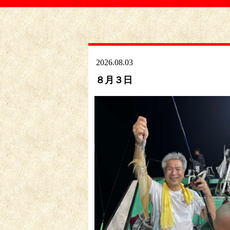
2026.08.03
８月３日