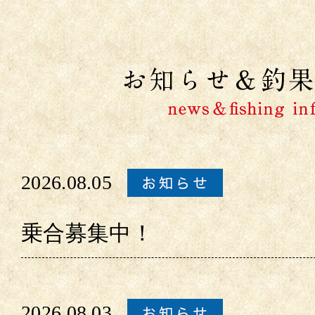
2026.08.05
乗合募集中！
2026.08.03