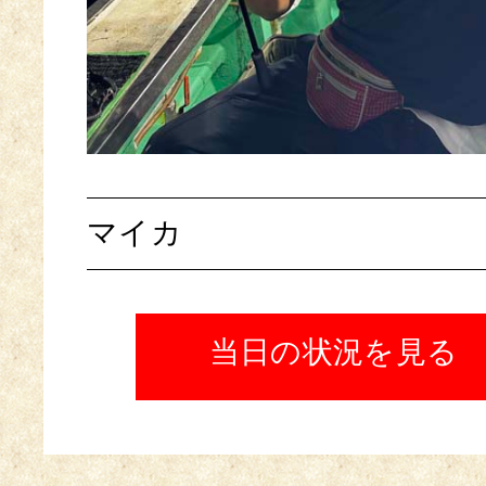
マイカ
当日の状況を見る