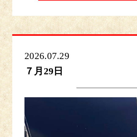
2026.07.29
７月29日