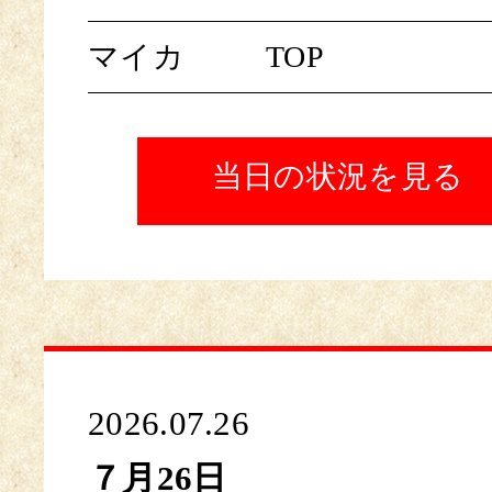
マイカ
TOP
当日の状況を見る
2026.07.26
７月26日