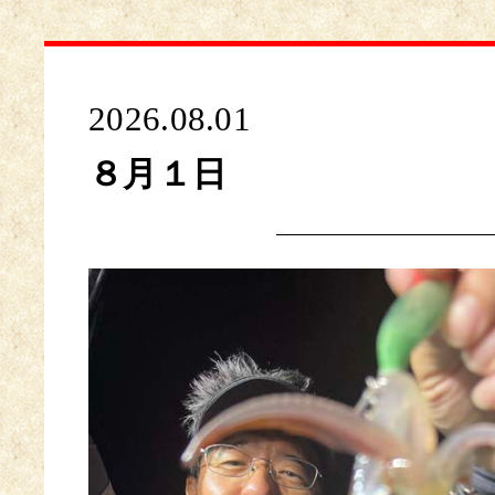
2026.08.01
８月１日