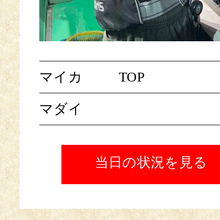
マイカ
TOP
マダイ
当日の状況を見る