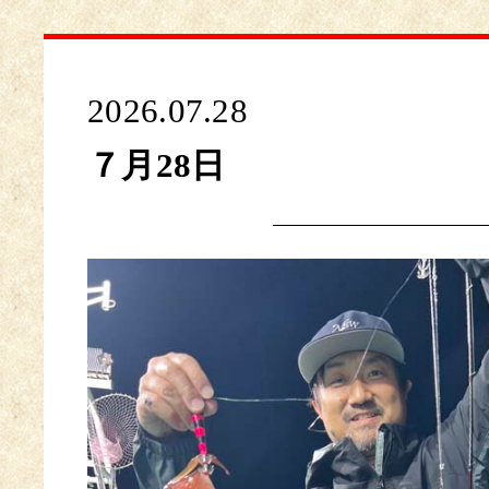
2026.07.28
７月28日