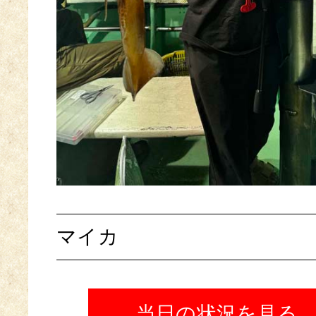
マイカ
当日の状況を見る