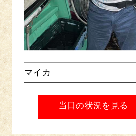
マイカ
当日の状況を見る