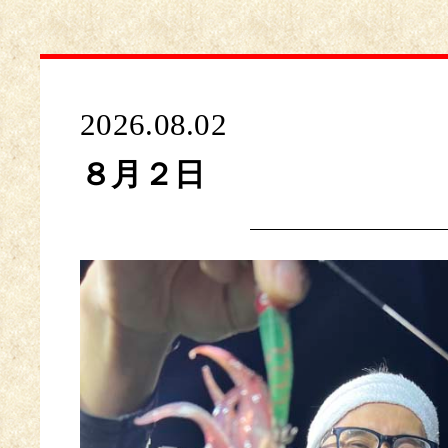
2026.08.02
８月２日