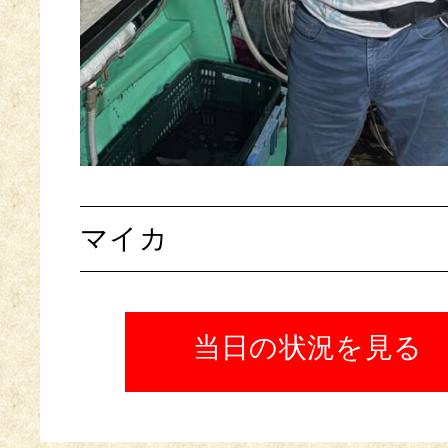
マイカ
当日の状況を見る