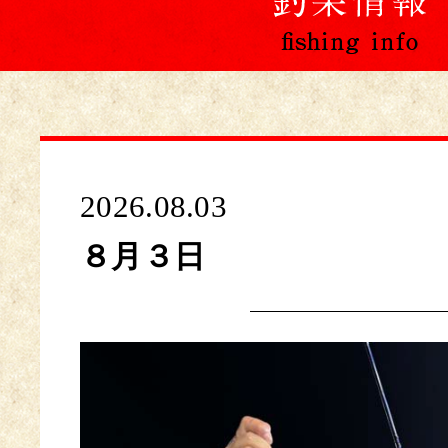
2026.08.03
８月３日