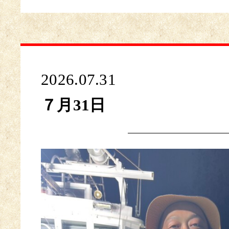
2026.07.31
７月31日