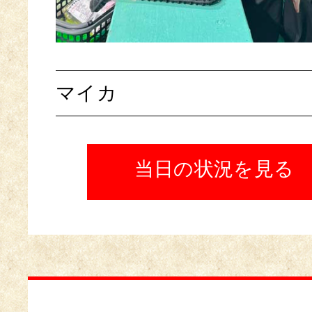
マイカ
当日の状況を見る