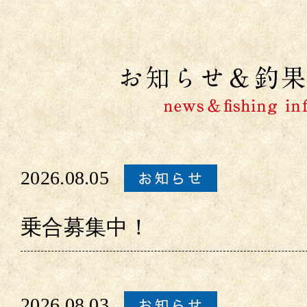
2026.08.05
乗合募集中！
2026.08.03