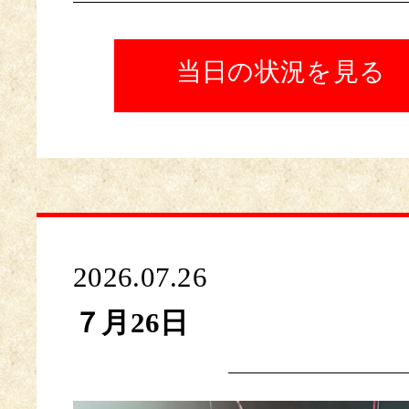
当日の状況を見る
2026.07.26
７月26日