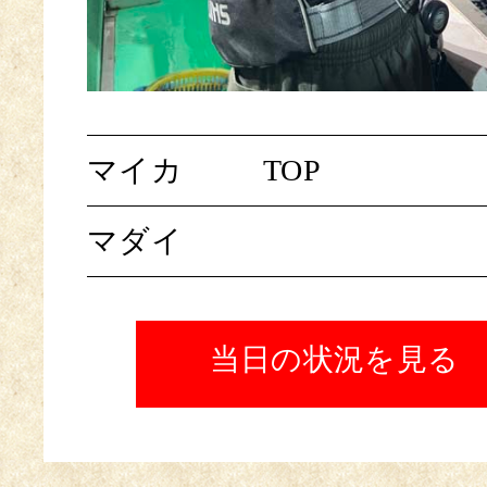
マイカ
TOP
マダイ
当日の状況を見る