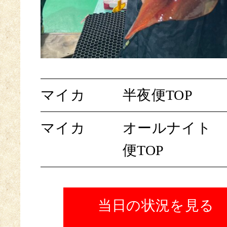
マイカ
半夜便TOP
マイカ
オールナイト
便TOP
当日の状況を見る