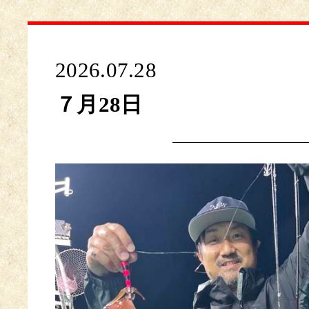
2026.07.28
７月28日