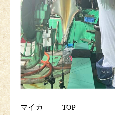
マイカ
TOP