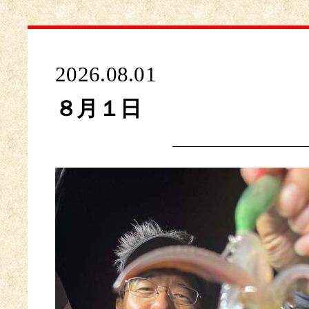
2026.08.01
８月１日