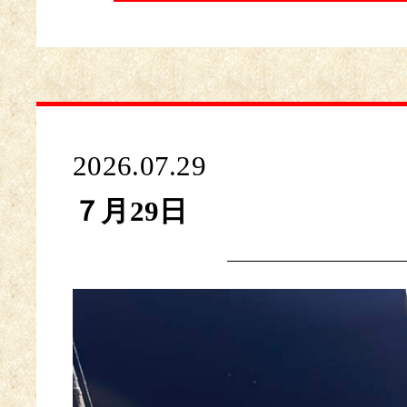
2026.07.29
７月29日