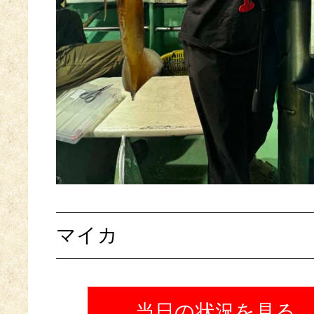
マイカ
当日の状況を見る