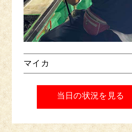
マイカ
当日の状況を見る