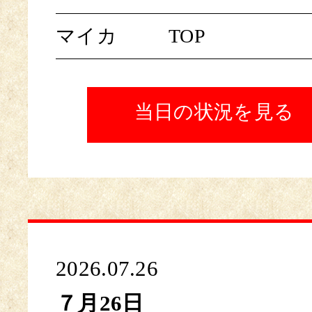
マイカ
TOP
当日の状況を見る
2026.07.26
７月26日