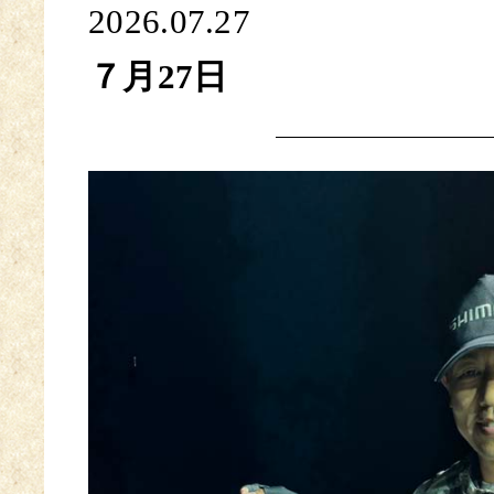
2026.07.27
７月27日