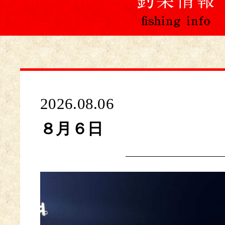
2026.08.06
８月６日