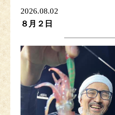
2026.08.02
８月２日