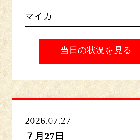
マイカ
当日の状況を見る
2026.07.27
７月27日