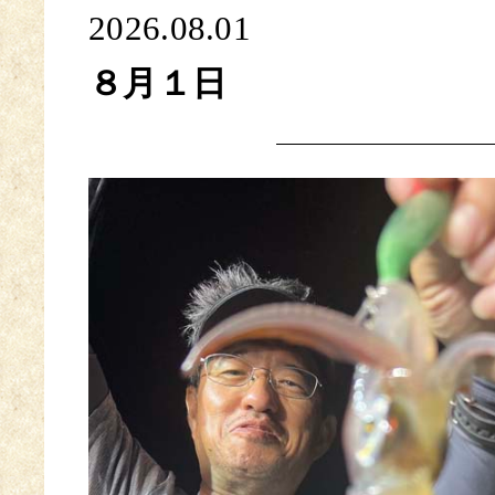
2026.08.01
８月１日