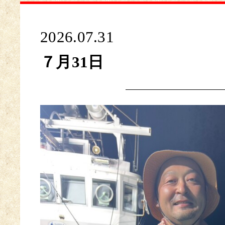
2026.07.31
７月31日