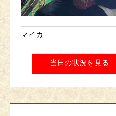
マイカ
当日の状況を見る