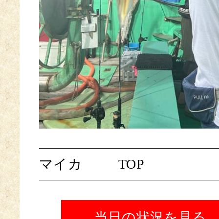
マイカ
TOP
当日の状況を見る