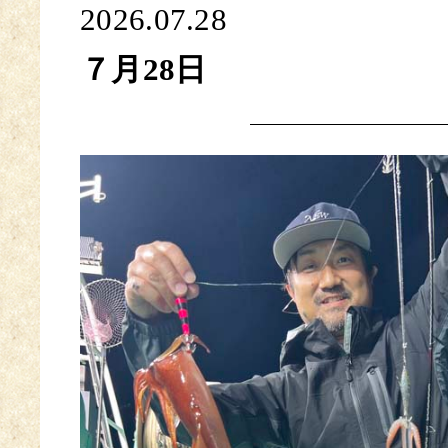
2026.07.28
７月28日