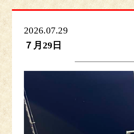
2026.07.29
７月29日