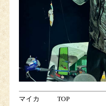
マイカ
TOP