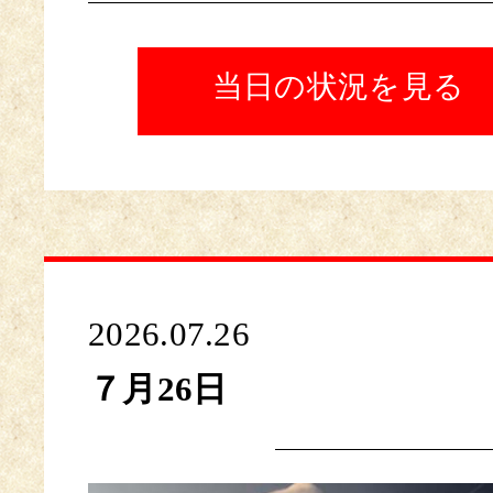
当日の状況を見る
2026.07.26
７月26日