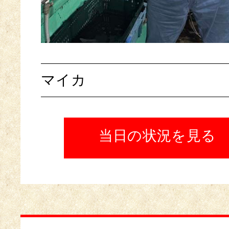
マイカ
当日の状況を見る