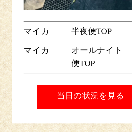
マイカ
半夜便TOP
マイカ
オールナイト
便TOP
当日の状況を見る