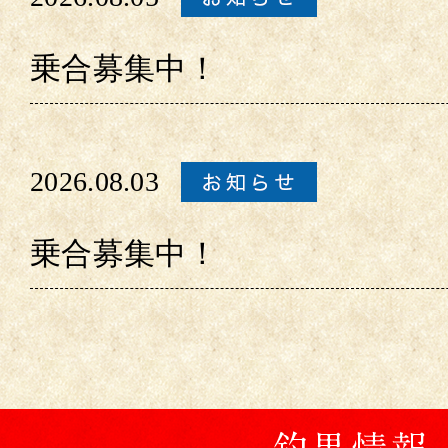
乗合募集中！
2026.08.03
乗合募集中！