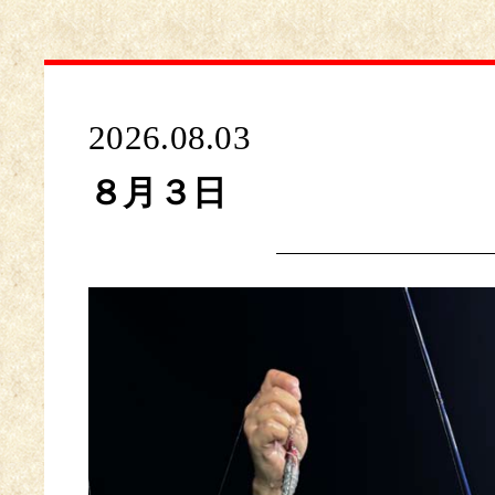
2026.08.03
８月３日