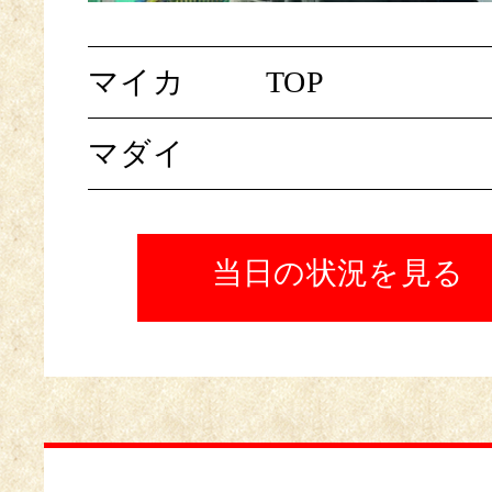
マイカ
TOP
マダイ
当日の状況を見る