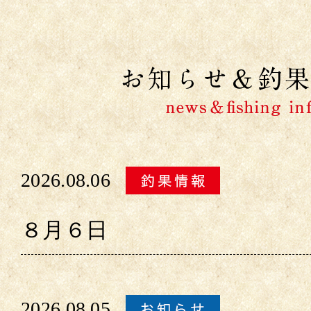
2026.08.06
８月６日
2026.08.05