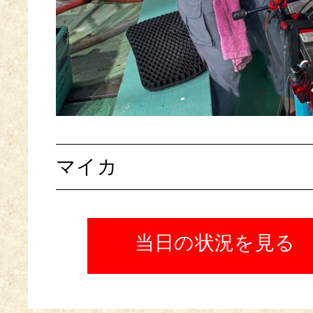
マイカ
当日の状況を見る