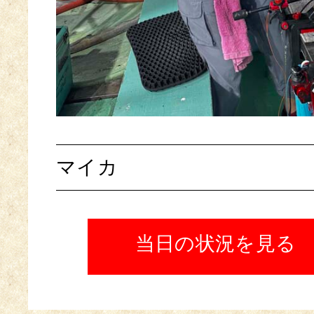
マイカ
当日の状況を見る