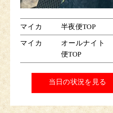
マイカ
半夜便TOP
マイカ
オールナイト
便TOP
当日の状況を見る