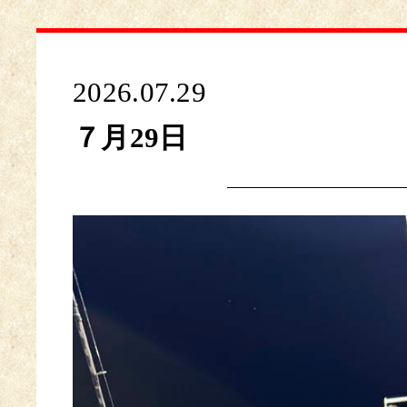
2026.07.29
７月29日