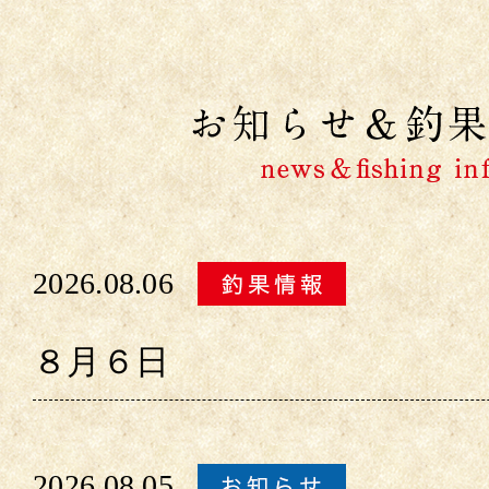
2026.08.06
８月６日
2026.08.05