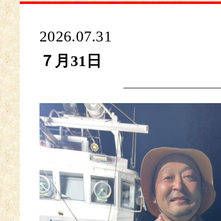
2026.07.31
７月31日