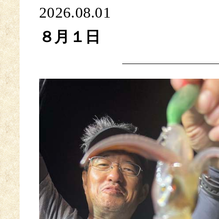
2026.08.01
８月１日