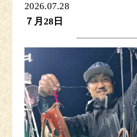
2026.07.28
７月28日