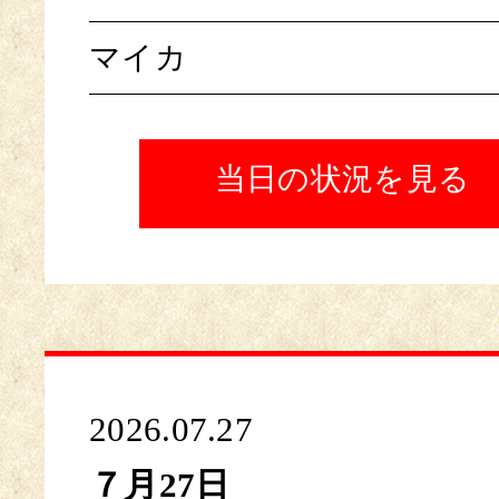
マイカ
当日の状況を見る
2026.07.27
７月27日