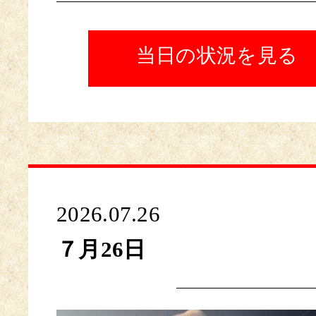
当日の状況を見る
2026.07.26
７月26日