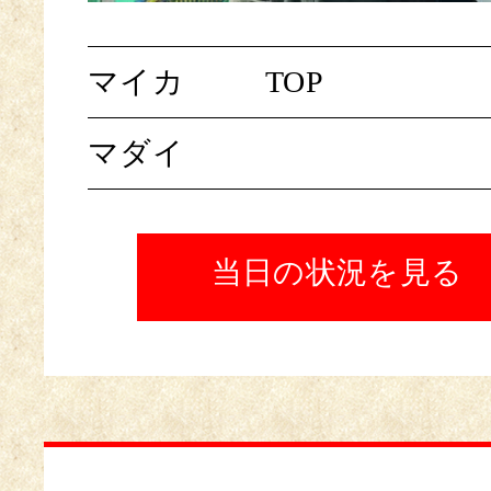
マイカ
TOP
マダイ
当日の状況を見る