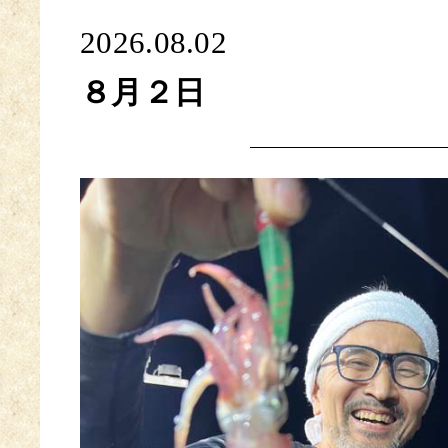
2026.08.02
８月２日