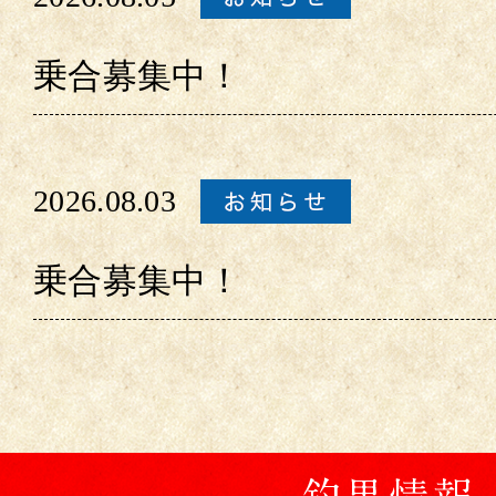
乗合募集中！
2026.08.03
乗合募集中！