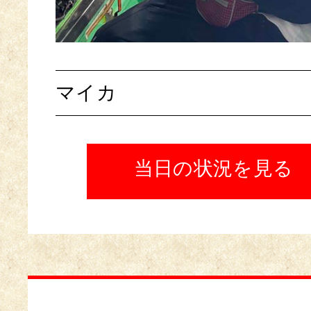
マイカ
当日の状況を見る