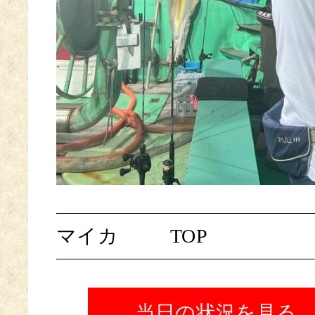
マイカ
TOP
当日の状況を見る