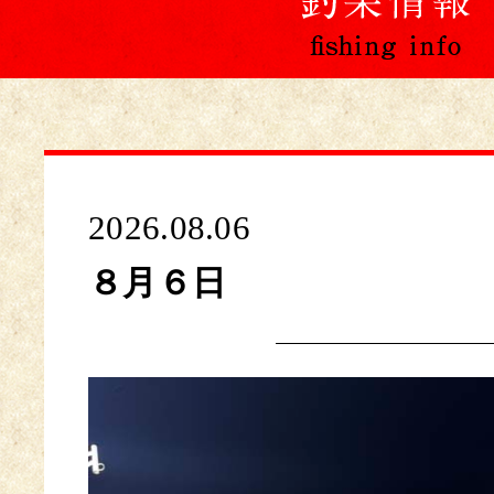
2026.08.06
８月６日