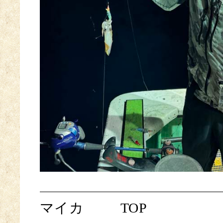
マイカ
TOP