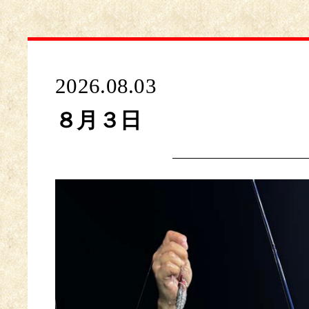
2026.08.03
８月３日