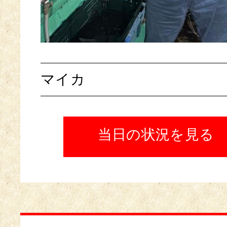
マイカ
当日の状況を見る