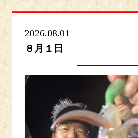
2026.08.01
８月１日