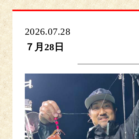
2026.07.28
７月28日