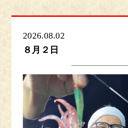
2026.08.02
８月２日