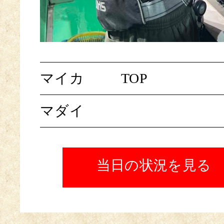
マイカ
TOP
マダイ
当日の状況を見る