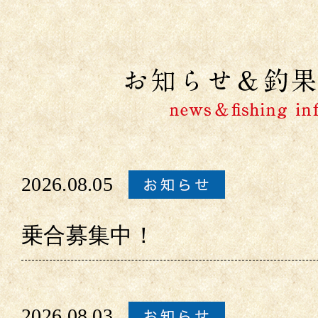
2026.08.05
乗合募集中！
2026.08.03