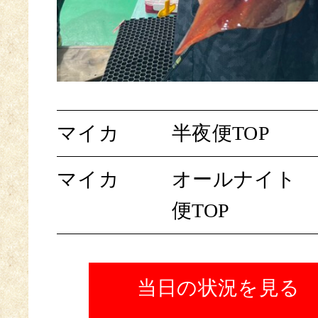
マイカ
半夜便TOP
マイカ
オールナイト
便TOP
当日の状況を見る