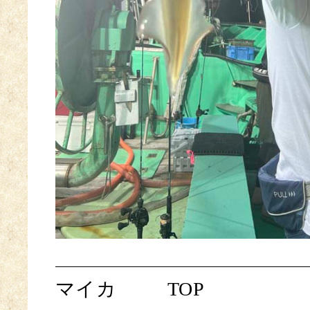
マイカ
TOP