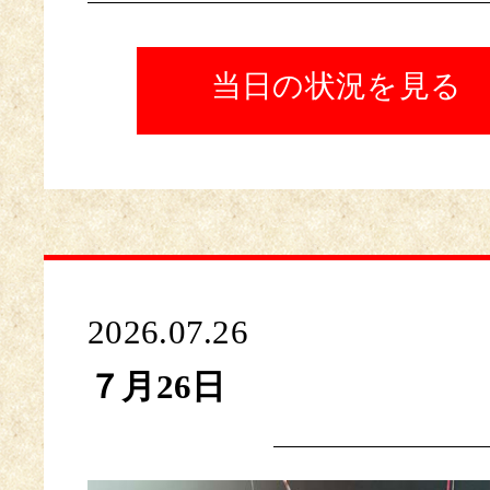
当日の状況を見る
2026.07.26
７月26日