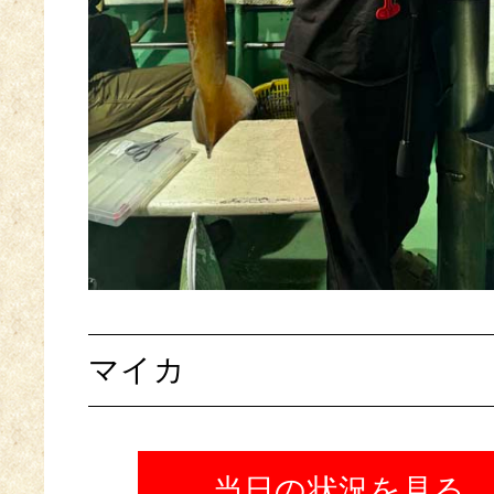
マイカ
当日の状況を見る