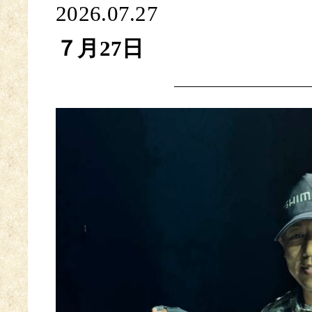
2026.07.27
７月27日