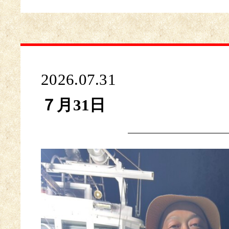
2026.07.31
７月31日