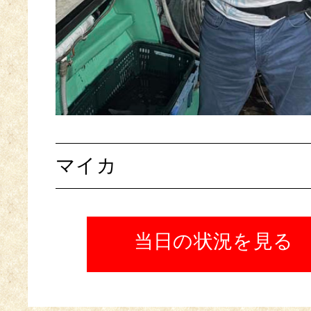
マイカ
当日の状況を見る