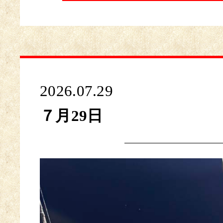
2026.07.29
７月29日