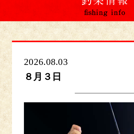
2026.08.03
８月３日