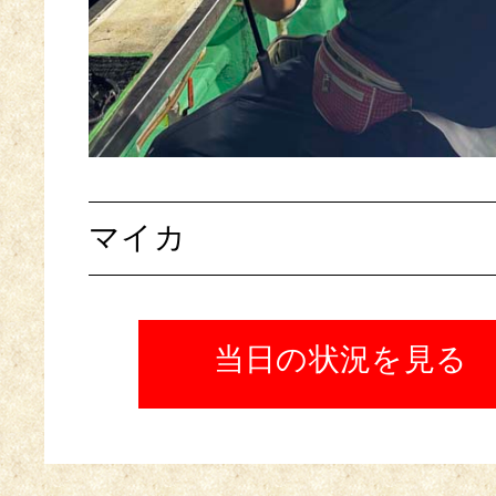
マイカ
当日の状況を見る