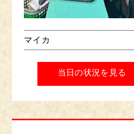
マイカ
当日の状況を見る