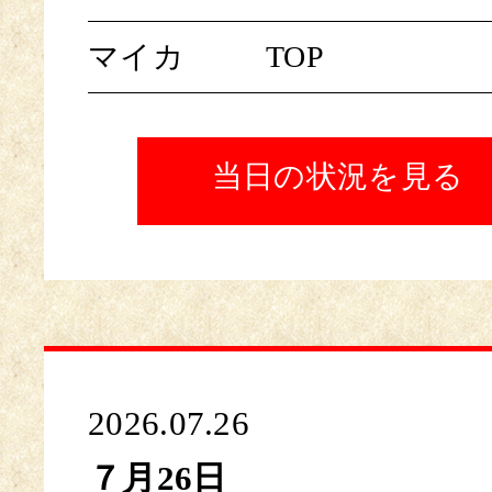
マイカ
TOP
当日の状況を見る
2026.07.26
７月26日