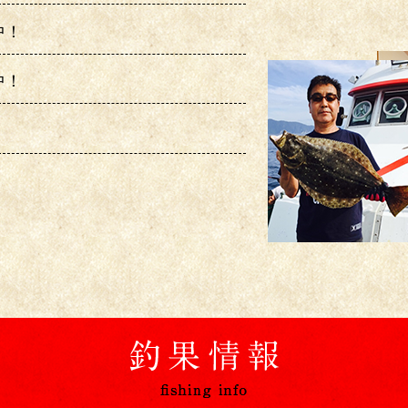
中！
中！