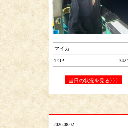
マイカ
TOP
34
当日の状況を見る
〉〉〉
2026.08.02