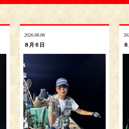
2026.08.06
20
８月６日
８