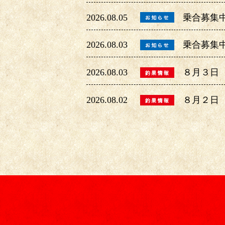
2026.08.05
乗合募集
2026.08.03
乗合募集
2026.08.03
８月３日
2026.08.02
８月２日