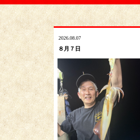
2026.08.07
８月７日