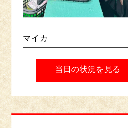
マイカ
当日の状況を見る