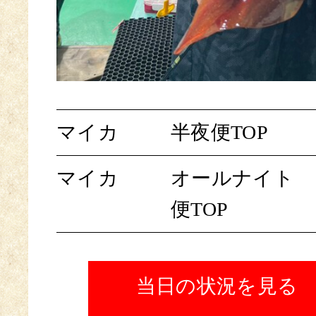
マイカ
半夜便TOP
マイカ
オールナイト
便TOP
当日の状況を見る