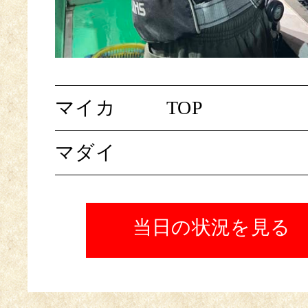
マイカ
TOP
マダイ
当日の状況を見る