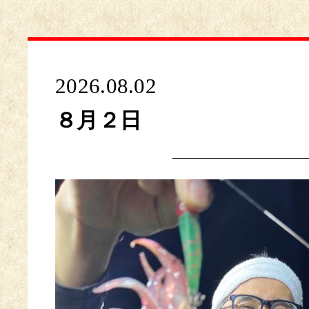
2026.08.02
８月２日