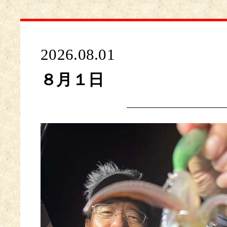
2026.08.01
８月１日