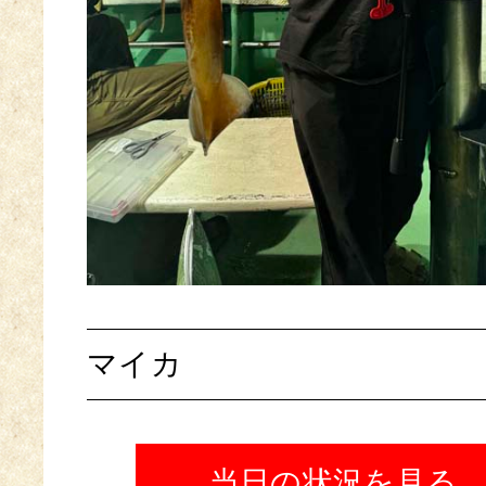
マイカ
当日の状況を見る