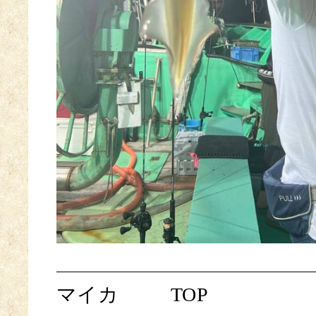
マイカ
TOP