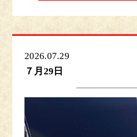
2026.07.29
７月29日