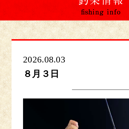
2026.08.03
８月３日