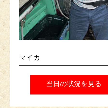
マイカ
当日の状況を見る