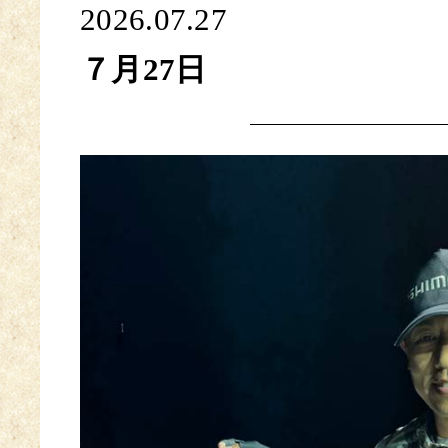
2026.07.27
７月27日