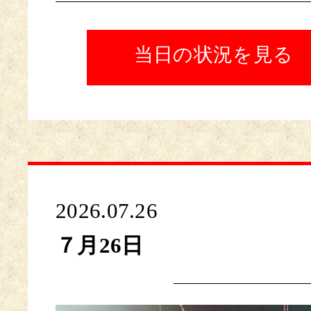
当日の状況を見る
2026.07.26
７月26日