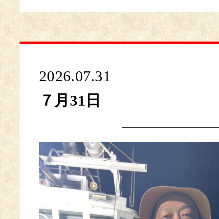
2026.07.31
７月31日