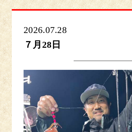
2026.07.28
７月28日