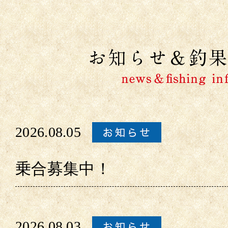
2026.08.05
乗合募集中！
2026.08.03