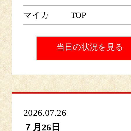
マイカ
TOP
当日の状況を見る
2026.07.26
７月26日