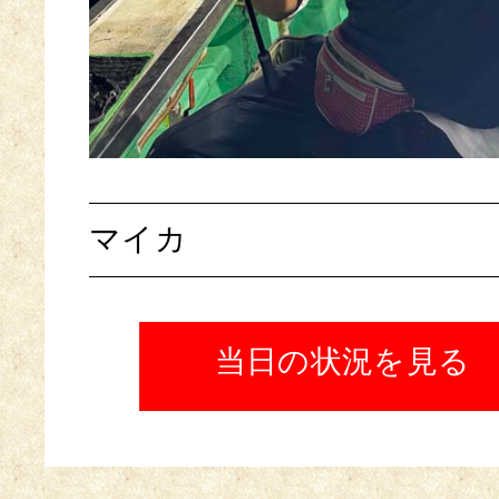
マイカ
当日の状況を見る