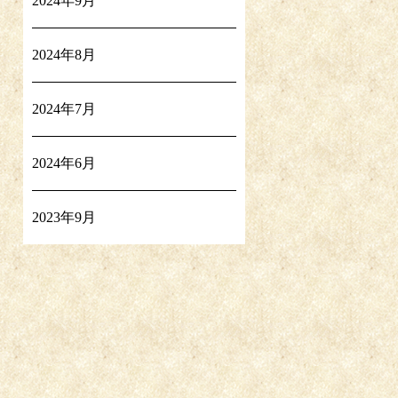
2024年9月
2024年8月
2024年7月
2024年6月
2023年9月