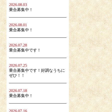
2026.08.03
乗合募集中！
2026.08.01
乗合募集中！
2026.07.28
乗合募集中です！
2026.07.25
乗合募集中です！好調なうちに
ぜひ！！
2026.07.18
乗合募集中！
2026.07.16