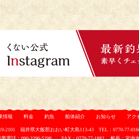
果情報
料金
釣魚
船体紹介
お知らせ
アク
●
●
●
●
●
19-2101 福井県大飯郡おおい町大島113-43
TEL：0770-77-016
電話：090-3296-5298
FAX：0770-77-1882 船長：宮