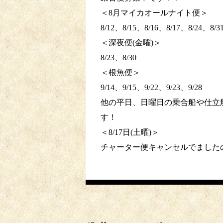
＜8月マイカオールナイト便＞
8/12、8/15、8/16、8/17、8/24、8/3
＜深夜便(金曜)＞
8/23、8/30
＜根魚便＞
9/14、9/15、9/22、9/23、9/28
他の平日、日曜日の乗合船や仕立
す！
＜8/17日(土曜)＞
チャーター便キャンセルでました