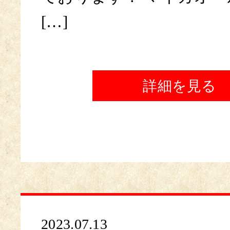
[…]
詳細を見る
2023.07.13