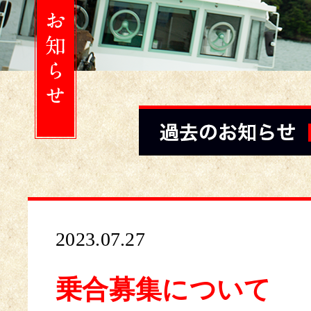
2023.07.27
乗合募集について