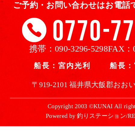
ご予約・お問い合わせはお電話
携帯：
090-3296-5298
FAX：
船長：宮内光利 船長：
〒919-2101 福井県大飯郡おおい
Copyright 2003 ©KUNAI All right
Powered by 釣りステーション/R