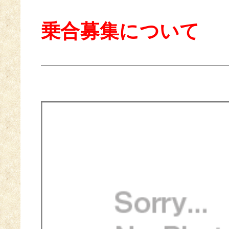
乗合募集について