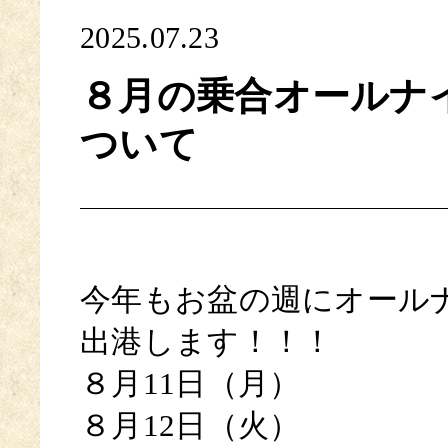
2025.07.23
８月の乗合オールナ
ついて
今年もお盆の週にオール
出港します！！！
８月11日（月）
８月12日（火）