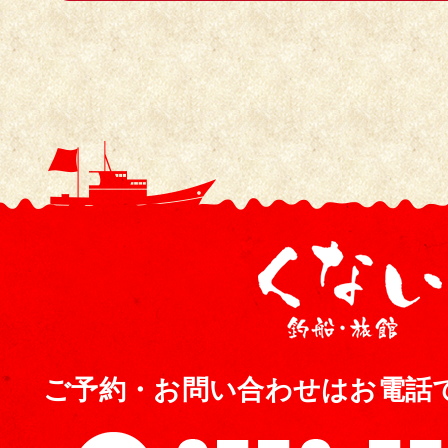
ご予約・お問い合わせはお電話