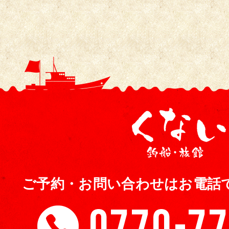
ご予約・お問い合わせはお電話