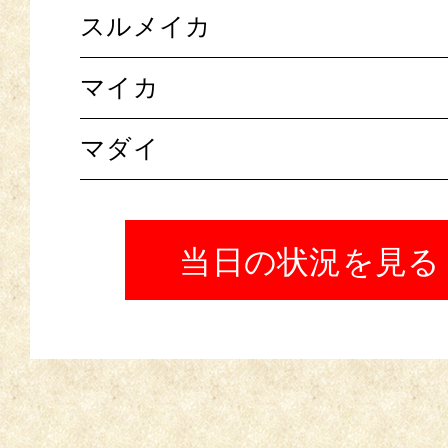
スルメイカ
マイカ
マダイ
当日の状況を見る