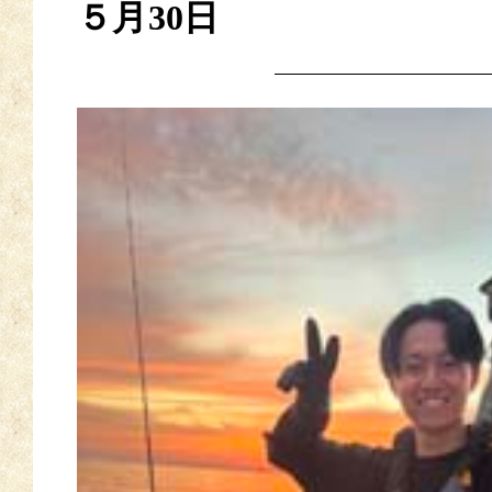
５月30日