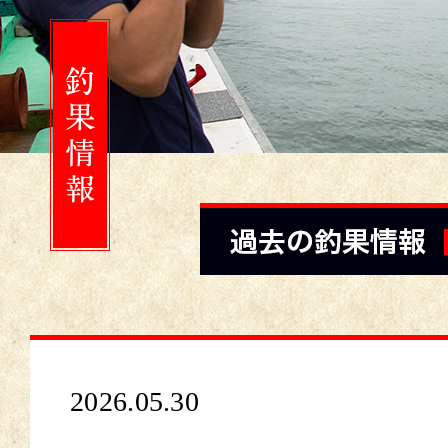
2026.05.30