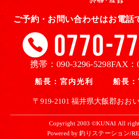
ご予約・お問い合わせはお電話
携帯：
090-3296-5298
FAX：
船長：宮内光利 船長：
〒919-2101 福井県大飯郡おおい
Copyright 2003 ©KUNAI All right
Powered by 釣りステーション/R