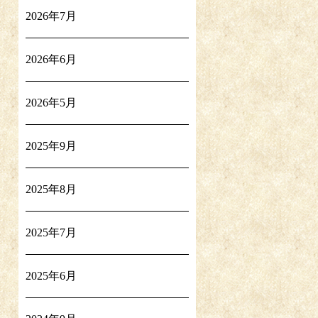
2026年7月
2026年6月
2026年5月
2025年9月
2025年8月
2025年7月
2025年6月