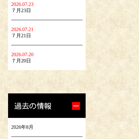
2026.07.23
７月23日
2026.07.21
７月21日
2026.07.20
７月20日
2026年8月