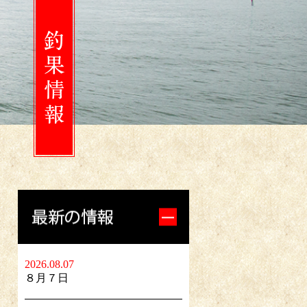
2026.08.07
８月７日